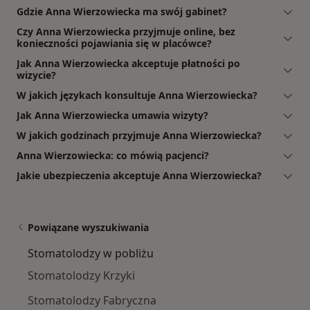
Gdzie Anna Wierzowiecka ma swój gabinet?
Czy Anna Wierzowiecka przyjmuje online, bez
konieczności pojawiania się w placówce?
Jak Anna Wierzowiecka akceptuje płatności po
wizycie?
W jakich językach konsultuje Anna Wierzowiecka?
Jak Anna Wierzowiecka umawia wizyty?
W jakich godzinach przyjmuje Anna Wierzowiecka?
Anna Wierzowiecka: co mówią pacjenci?
Jakie ubezpieczenia akceptuje Anna Wierzowiecka?
Powiązane wyszukiwania
Stomatolodzy w pobliżu
Stomatolodzy Krzyki
Stomatolodzy Fabryczna