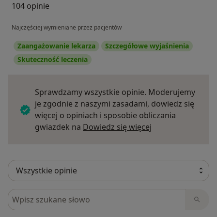
104 opinie
Najczęściej wymieniane przez pacjentów
Zaangażowanie lekarza
Szczegółowe wyjaśnienia
Skuteczność leczenia
Sprawdzamy wszystkie opinie. Moderujemy
je zgodnie z naszymi zasadami, dowiedz się
więcej o opiniach i sposobie obliczania
Dowiedz się więce
gwiazdek na
Dowiedz się więcej
Szukaj w opiniach