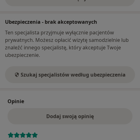
o adresie
Ubezpieczenia - brak akceptowanych
Ten specjalista przyjmuje wyłącznie pacjentów
prywatnych. Możesz opłacić wizytę samodzielnie lub
znaleźć innego specjalistę, który akceptuje Twoje
ubezpieczenie.
Szukaj specjalistów według ubezpieczenia
Opinie
Dodaj swoją opinię