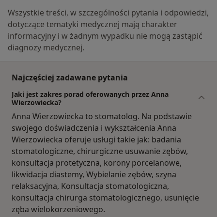
Wszystkie treści, w szczególności pytania i odpowiedzi,
dotyczące tematyki medycznej mają charakter
informacyjny i w żadnym wypadku nie mogą zastąpić
diagnozy medycznej.
Najczęściej zadawane pytania
Jaki jest zakres porad oferowanych przez Anna
Wierzowiecka?
Anna Wierzowiecka to stomatolog. Na podstawie
swojego doświadczenia i wykształcenia Anna
Wierzowiecka oferuje usługi takie jak: badania
stomatologiczne, chirurgiczne usuwanie zębów,
konsultacja protetyczna, korony porcelanowe,
likwidacja diastemy, Wybielanie zębów, szyna
relaksacyjna, Konsultacja stomatologiczna,
konsultacja chirurga stomatologicznego, usunięcie
zęba wielokorzeniowego.