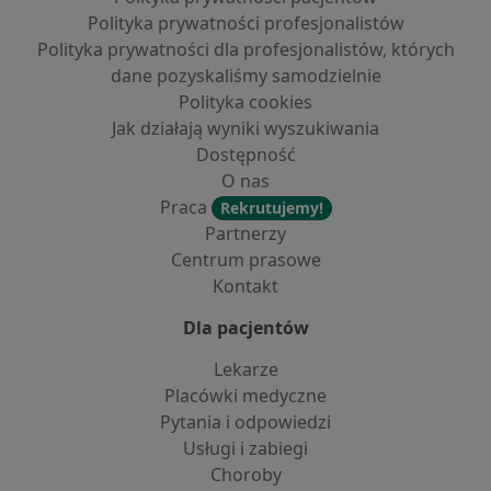
Polityka prywatności profesjonalistów
Polityka prywatności dla profesjonalistów, których
dane pozyskaliśmy samodzielnie
Polityka cookies
Jak działają wyniki wyszukiwania
Dostępność
O nas
Praca
Rekrutujemy!
Partnerzy
Centrum prasowe
Kontakt
Dla pacjentów
Lekarze
Placówki medyczne
Pytania i odpowiedzi
Usługi i zabiegi
Choroby