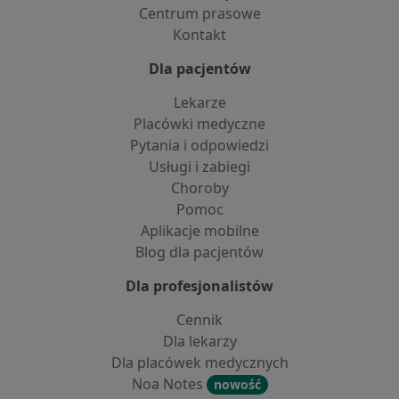
Centrum prasowe
Kontakt
Dla pacjentów
Lekarze
Placówki medyczne
Pytania i odpowiedzi
Usługi i zabiegi
Choroby
Pomoc
Aplikacje mobilne
Blog dla pacjentów
Dla profesjonalistów
Cennik
Dla lekarzy
Dla placówek medycznych
Noa Notes
nowość