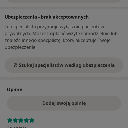
Ubezpieczenia - brak akceptowanych
Ten specjalista przyjmuje wyłącznie pacjentów
prywatnych. Możesz opłacić wizytę samodzielnie lub
znaleźć innego specjalistę, który akceptuje Twoje
ubezpieczenie.
Szukaj specjalistów według ubezpieczenia
Opinie
Dodaj swoją opinię