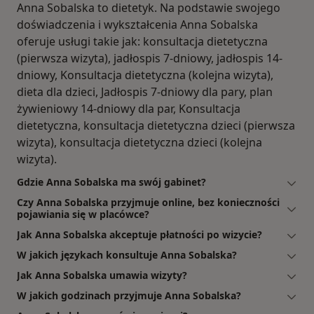
Anna Sobalska to dietetyk. Na podstawie swojego
doświadczenia i wykształcenia Anna Sobalska
oferuje usługi takie jak: konsultacja dietetyczna
(pierwsza wizyta), jadłospis 7-dniowy, jadłospis 14-
dniowy, Konsultacja dietetyczna (kolejna wizyta),
dieta dla dzieci, Jadłospis 7-dniowy dla pary, plan
żywieniowy 14-dniowy dla par, Konsultacja
dietetyczna, konsultacja dietetyczna dzieci (pierwsza
wizyta), konsultacja dietetyczna dzieci (kolejna
wizyta).
Gdzie Anna Sobalska ma swój gabinet?
Czy Anna Sobalska przyjmuje online, bez konieczności
pojawiania się w placówce?
Jak Anna Sobalska akceptuje płatności po wizycie?
W jakich językach konsultuje Anna Sobalska?
Jak Anna Sobalska umawia wizyty?
W jakich godzinach przyjmuje Anna Sobalska?