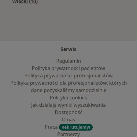
Więcej (10)
Więcej w kategorii: Najpopularniejsze ubezpi
Serwis
Regulamin
Polityka prywatności pacjentów
Polityka prywatności profesjonalistów
Polityka prywatności dla profesjonalistów, których
dane pozyskaliśmy samodzielnie
Polityka cookies
Jak działają wyniki wyszukiwania
Dostępność
O nas
Praca
Rekrutujemy!
Partnerzy