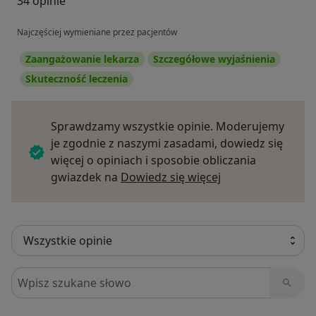
34 opinie
Najczęściej wymieniane przez pacjentów
Zaangażowanie lekarza
Szczegółowe wyjaśnienia
Skuteczność leczenia
Sprawdzamy wszystkie opinie. Moderujemy
je zgodnie z naszymi zasadami, dowiedz się
więcej o opiniach i sposobie obliczania
Dowiedz się więce
gwiazdek na
Dowiedz się więcej
Szukaj w opiniach