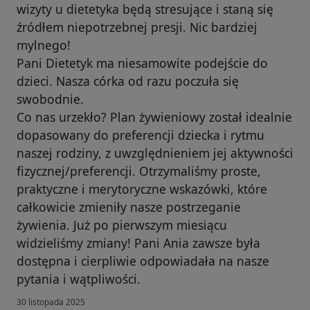
wizyty u dietetyka będą stresujące i staną się
źródłem niepotrzebnej presji. Nic bardziej
mylnego!
Pani Dietetyk ma niesamowite podejście do
dzieci. Nasza córka od razu poczuła się
swobodnie.
Co nas urzekło? Plan żywieniowy został idealnie
dopasowany do preferencji dziecka i rytmu
naszej rodziny, z uwzględnieniem jej aktywności
fizycznej/preferencji. Otrzymaliśmy proste,
praktyczne i merytoryczne wskazówki, które
całkowicie zmieniły nasze postrzeganie
żywienia. Już po pierwszym miesiącu
widzieliśmy zmiany! Pani Ania zawsze była
dostępna i cierpliwie odpowiadała na nasze
pytania i wątpliwości.
30 listopada 2025