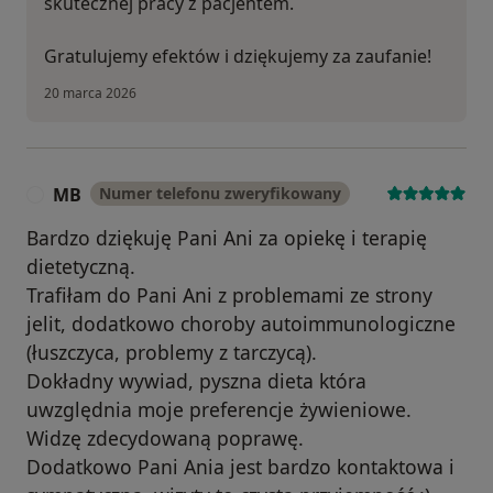
skutecznej pracy z pacjentem.
Gratulujemy efektów i dziękujemy za zaufanie!
20 marca 2026
MB
Numer telefonu zweryfikowany
M
Bardzo dziękuję Pani Ani za opiekę i terapię
dietetyczną.
Trafiłam do Pani Ani z problemami ze strony
jelit, dodatkowo choroby autoimmunologiczne
(łuszczyca, problemy z tarczycą).
Dokładny wywiad, pyszna dieta która
uwzględnia moje preferencje żywieniowe.
Widzę zdecydowaną poprawę.
Dodatkowo Pani Ania jest bardzo kontaktowa i