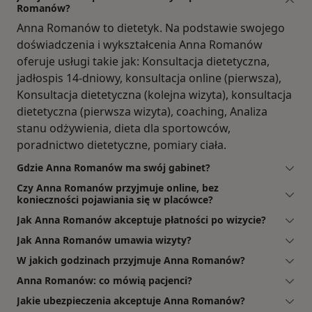
Romanów?
Anna Romanów to dietetyk. Na podstawie swojego
doświadczenia i wykształcenia Anna Romanów
oferuje usługi takie jak: Konsultacja dietetyczna,
jadłospis 14-dniowy, konsultacja online (pierwsza),
Konsultacja dietetyczna (kolejna wizyta), konsultacja
dietetyczna (pierwsza wizyta), coaching, Analiza
stanu odżywienia, dieta dla sportowców,
poradnictwo dietetyczne, pomiary ciała.
Gdzie Anna Romanów ma swój gabinet?
Czy Anna Romanów przyjmuje online, bez
konieczności pojawiania się w placówce?
Jak Anna Romanów akceptuje płatności po wizycie?
Jak Anna Romanów umawia wizyty?
W jakich godzinach przyjmuje Anna Romanów?
Anna Romanów: co mówią pacjenci?
Jakie ubezpieczenia akceptuje Anna Romanów?