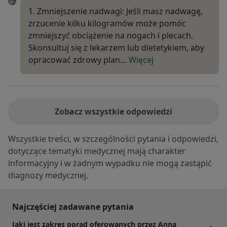
1. Zmniejszenie nadwagi: Jeśli masz nadwagę,
zrzucenie kilku kilogramów może pomóc
zmniejszyć obciążenie na nogach i plecach.
Skonsultuj się z lekarzem lub dietetykiem, aby
opracować zdrowy plan…
Więcej
Zobacz wszystkie odpowiedzi
Wszystkie treści, w szczególności pytania i odpowiedzi,
dotyczące tematyki medycznej mają charakter
informacyjny i w żadnym wypadku nie mogą zastąpić
diagnozy medycznej.
Najczęściej zadawane pytania
Jaki jest zakres porad oferowanych przez Anna