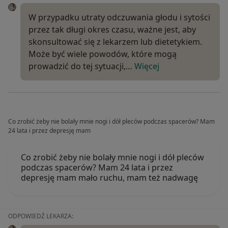
W przypadku utraty odczuwania głodu i sytości
przez tak długi okres czasu, ważne jest, aby
skonsultować się z lekarzem lub dietetykiem.
Może być wiele powodów, które mogą
prowadzić do tej sytuacji,…
Więcej
Co zrobić żeby nie bolały mnie nogi i dół pleców podczas spacerów? Mam
24 lata i przez depresję mam
Co zrobić żeby nie bolały mnie nogi i dół pleców
podczas spacerów? Mam 24 lata i przez
depresję mam mało ruchu, mam też nadwagę
ODPOWIEDŹ LEKARZA: