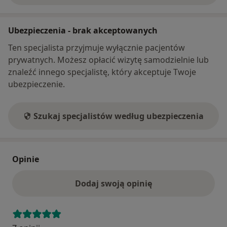
Ubezpieczenia - brak akceptowanych
Ten specjalista przyjmuje wyłącznie pacjentów
prywatnych. Możesz opłacić wizytę samodzielnie lub
znaleźć innego specjalistę, który akceptuje Twoje
ubezpieczenie.
Szukaj specjalistów według ubezpieczenia
Opinie
Dodaj swoją opinię