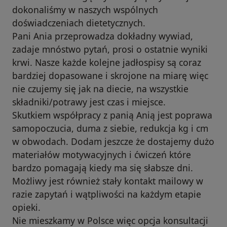
dokonaliśmy w naszych wspólnych
doświadczeniach dietetycznych.
Pani Ania przeprowadza dokładny wywiad,
zadaje mnóstwo pytań, prosi o ostatnie wyniki
krwi. Nasze każde kolejne jadłospisy są coraz
bardziej dopasowane i skrojone na miarę więc
nie czujemy się jak na diecie, na wszystkie
składniki/potrawy jest czas i miejsce.
Skutkiem współpracy z panią Anią jest poprawa
samopoczucia, duma z siebie, redukcja kg i cm
w obwodach. Dodam jeszcze że dostajemy dużo
materiałów motywacyjnych i ćwiczeń które
bardzo pomagają kiedy ma się słabsze dni.
Możliwy jest również stały kontakt mailowy w
razie zapytań i wątpliwości na każdym etapie
opieki.
Nie mieszkamy w Polsce więc opcja konsultacji