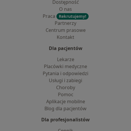
Dostępność
O nas
Praca
Rekrutujemy!
Partnerzy
Centrum prasowe
Kontakt
Dla pacjentów
Lekarze
Placówki medyczne
Pytania i odpowiedzi
Usługi i zabiegi
Choroby
Pomoc
Aplikacje mobilne
Blog dla pacjentów
Dla profesjonalistów
Cennik