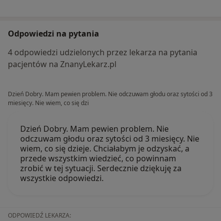
Odpowiedzi na pytania
4 odpowiedzi udzielonych przez lekarza na pytania
pacjentów na ZnanyLekarz.pl
Dzień Dobry. Mam pewien problem. Nie odczuwam głodu oraz sytości od 3
miesięcy. Nie wiem, co się dzi
Dzień Dobry. Mam pewien problem. Nie
odczuwam głodu oraz sytości od 3 miesięcy. Nie
wiem, co się dzieje. Chciałabym je odzyskać, a
przede wszystkim wiedzieć, co powinnam
zrobić w tej sytuacji. Serdecznie dziękuję za
wszystkie odpowiedzi.
ODPOWIEDŹ LEKARZA: