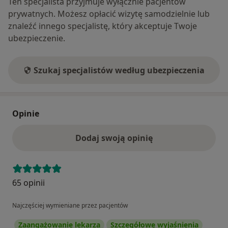
Ten specjalista przyjmuje wyłącznie pacjentów
prywatnych. Możesz opłacić wizytę samodzielnie lub
znaleźć innego specjalistę, który akceptuje Twoje
ubezpieczenie.
Szukaj specjalistów według ubezpieczenia
Opinie
Dodaj swoją opinię
65 opinii
Najczęściej wymieniane przez pacjentów
Zaangażowanie lekarza
Szczegółowe wyjaśnienia