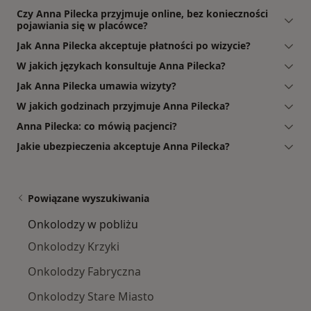
Czy Anna Pilecka przyjmuje online, bez konieczności
pojawiania się w placówce?
Jak Anna Pilecka akceptuje płatności po wizycie?
W jakich językach konsultuje Anna Pilecka?
Jak Anna Pilecka umawia wizyty?
W jakich godzinach przyjmuje Anna Pilecka?
Anna Pilecka: co mówią pacjenci?
Jakie ubezpieczenia akceptuje Anna Pilecka?
Powiązane wyszukiwania
Onkolodzy w pobliżu
Onkolodzy Krzyki
Onkolodzy Fabryczna
Onkolodzy Stare Miasto