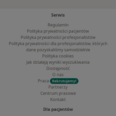
Serwis
Regulamin
Polityka prywatności pacjentów
Polityka prywatności profesjonalistów
Polityka prywatności dla profesjonalistów, których
dane pozyskaliśmy samodzielnie
Polityka cookies
Jak działają wyniki wyszukiwania
Dostępność
O nas
Praca
Rekrutujemy!
Partnerzy
Centrum prasowe
Kontakt
Dla pacjentów