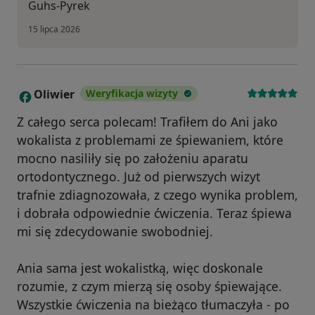
Guhs-Pyrek
15 lipca 2026
Oliwier
Weryfikacja wizyty
O
Z całego serca polecam! Trafiłem do Ani jako
wokalista z problemami ze śpiewaniem, które
mocno nasiliły się po założeniu aparatu
ortodontycznego. Już od pierwszych wizyt
trafnie zdiagnozowała, z czego wynika problem,
i dobrała odpowiednie ćwiczenia. Teraz śpiewa
mi się zdecydowanie swobodniej.
Ania sama jest wokalistką, więc doskonale
rozumie, z czym mierzą się osoby śpiewające.
Wszystkie ćwiczenia na bieżąco tłumaczyła - po