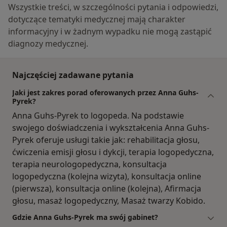
Wszystkie treści, w szczególności pytania i odpowiedzi,
dotyczące tematyki medycznej mają charakter
informacyjny i w żadnym wypadku nie mogą zastąpić
diagnozy medycznej.
Najczęściej zadawane pytania
Jaki jest zakres porad oferowanych przez Anna Guhs-
Pyrek?
Anna Guhs-Pyrek to logopeda. Na podstawie
swojego doświadczenia i wykształcenia Anna Guhs-
Pyrek oferuje usługi takie jak: rehabilitacja głosu,
ćwiczenia emisji głosu i dykcji, terapia logopedyczna,
terapia neurologopedyczna, konsultacja
logopedyczna (kolejna wizyta), konsultacja online
(pierwsza), konsultacja online (kolejna), Afirmacja
głosu, masaż logopedyczny, Masaż twarzy Kobido.
Gdzie Anna Guhs-Pyrek ma swój gabinet?