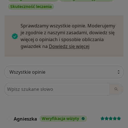
Skuteczność leczenia
Sprawdzamy wszystkie opinie. Moderujemy
je zgodnie z naszymi zasadami, dowiedz się
więcej o opiniach i sposobie obliczania
Dowiedz się więce
gwiazdek na
Dowiedz się więcej
Szukaj w opiniach
Agnieszka
Weryfikacja wizyty
A