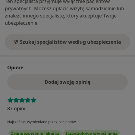
Ten specjalista przyjmuje wyłącznie pacjentów
prywatnych. Możesz opłacić wizytę samodzielnie lub
znaleźć innego specjalistę, który akceptuje Twoje
ubezpieczenie.
Szukaj specjalistów według ubezpieczenia
Opinie
Dodaj swoją opinię
87 opinii
Najczęściej wymieniane przez pacjentów
Zaangażowanie lekarza
Szczegółowe wyjaśnienia