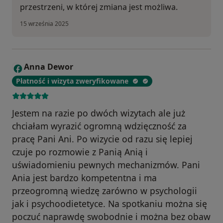
przestrzeni, w której zmiana jest możliwa.
15 września 2025
Anna Dewor
A
Płatność i wizyta zweryfikowane
Jestem na razie po dwóch wizytach ale już
chciałam wyrazić ogromną wdzięczność za
pracę Pani Ani. Po wizycie od razu się lepiej
czuje po rozmowie z Panią Anią i
uświadomieniu pewnych mechanizmów. Pani
Ania jest bardzo kompetentna i ma
przeogromną wiedzę zarówno w psychologii
jak i psychoodietetyce. Na spotkaniu można się
poczuć naprawdę swobodnie i można bez obaw