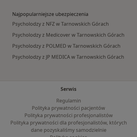
Więcej w kategorii: Najczęście leczone chorob
Najpopularniejsze ubezpieczenia
Psycholodzy z NFZ w Tarnowskich Górach
Psycholodzy z Medicover w Tarnowskich Górach
Psycholodzy z POLMED w Tarnowskich Górach
Psycholodzy z JP MEDICA w Tarnowskich Górach
Serwis
Regulamin
Polityka prywatności pacjentów
Polityka prywatności profesjonalistów
Polityka prywatności dla profesjonalistów, których
dane pozyskaliśmy samodzielnie