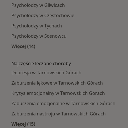
Psycholodzy w Gliwicach
Psycholodzy w Częstochowie
Psycholodzy w Tychach
Psycholodzy w Sosnowcu
Więcej (14)
Więcej w kategorii: W pobliżu Tarnowskich Gó
Najczęście leczone choroby
Depresja w Tarnowskich Górach
Zaburzenia lękowe w Tarnowskich Górach
Kryzys emocjonalny w Tarnowskich Górach
Zaburzenia emocjonalne w Tarnowskich Górach
Zaburzenia nastroju w Tarnowskich Górach
Więcej (15)