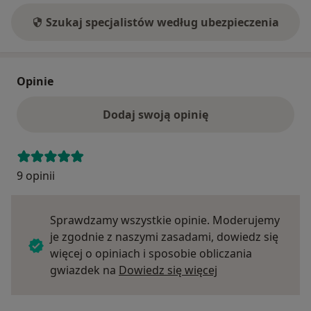
Szukaj specjalistów według ubezpieczenia
Opinie
Dodaj swoją opinię
9 opinii
Sprawdzamy wszystkie opinie. Moderujemy
je zgodnie z naszymi zasadami, dowiedz się
więcej o opiniach i sposobie obliczania
Dowiedz się więce
gwiazdek na
Dowiedz się więcej