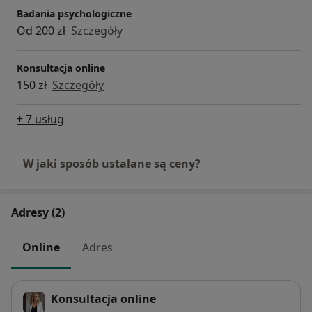
Badania psychologiczne
Od 200 zł
Szczegóły
Konsultacja online
150 zł
Szczegóły
+ 7 usług
W jaki sposób ustalane są ceny?
Adresy (2)
Online
Adres
Konsultacja online