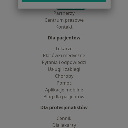
Praca
Rekrutujemy!
Partnerzy
Centrum prasowe
Kontakt
Dla pacjentów
Lekarze
Placówki medyczne
Pytania i odpowiedzi
Usługi i zabiegi
Choroby
Pomoc
Aplikacje mobilne
Blog dla pacjentów
Dla profesjonalistów
Cennik
Dla lekarzy