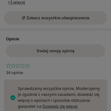
+3 więcej
Zobacz wszystkie ubezpieczenia
Opinie
Dodaj swoją opinię
34 opinie
Sprawdzamy wszystkie opinie. Moderujemy
je zgodnie z naszymi zasadami, dowiedz się
więcej o opiniach i sposobie obliczania
Dowiedz się więce
gwiazdek na
Dowiedz się więcej