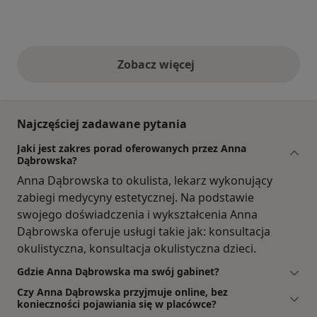
Zobacz więcej
opinie powyżej
Najczęściej zadawane pytania
Jaki jest zakres porad oferowanych przez Anna
Dąbrowska?
Anna Dąbrowska to okulista, lekarz wykonujący
zabiegi medycyny estetycznej. Na podstawie
swojego doświadczenia i wykształcenia Anna
Dąbrowska oferuje usługi takie jak: konsultacja
okulistyczna, konsultacja okulistyczna dzieci.
Gdzie Anna Dąbrowska ma swój gabinet?
Czy Anna Dąbrowska przyjmuje online, bez
konieczności pojawiania się w placówce?