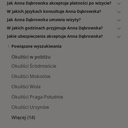
Jak Anna Dąbrowska akceptuje płatności po wizycie?
W jakich językach konsultuje Anna Dąbrowska?
Jak Anna Dąbrowska umawia wizyty?
W jakich godzinach przyjmuje Anna Dąbrowska?
Jakie ubezpieczenia akceptuje Anna Dąbrowska?
Powiązane wyszukiwania
Okuliści w pobliżu
Okuliści Śródmieście
Okuliści Mokotów
Okuliści Wola
Okuliści Praga-Południe
Okuliści Ursynów
Więcej (14)
Więcej w kategorii: Okuliści w pobliżu