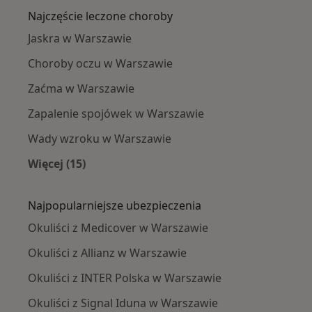
Najczęście leczone choroby
Jaskra w Warszawie
Choroby oczu w Warszawie
Zaćma w Warszawie
Zapalenie spojówek w Warszawie
Wady wzroku w Warszawie
Więcej (15)
Więcej w kategorii: Najczęście leczone chorob
Najpopularniejsze ubezpieczenia
Okuliści z Medicover w Warszawie
Okuliści z Allianz w Warszawie
Okuliści z INTER Polska w Warszawie
Okuliści z Signal Iduna w Warszawie