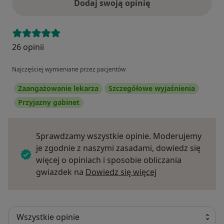
Dodaj swoją opinię
26 opinii
Najczęściej wymieniane przez pacjentów
Zaangażowanie lekarza
Szczegółowe wyjaśnienia
Przyjazny gabinet
Sprawdzamy wszystkie opinie. Moderujemy
je zgodnie z naszymi zasadami, dowiedz się
więcej o opiniach i sposobie obliczania
Dowiedz się więce
gwiazdek na
Dowiedz się więcej