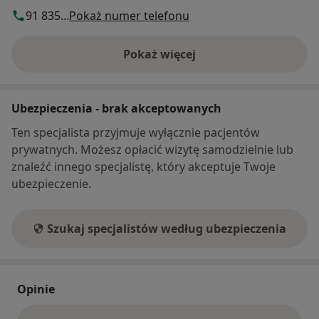
91 835...
Pokaż numer telefonu
Pokaż więcej
o adresie
Ubezpieczenia - brak akceptowanych
Ten specjalista przyjmuje wyłącznie pacjentów
prywatnych. Możesz opłacić wizytę samodzielnie lub
znaleźć innego specjalistę, który akceptuje Twoje
ubezpieczenie.
Szukaj specjalistów według ubezpieczenia
Opinie