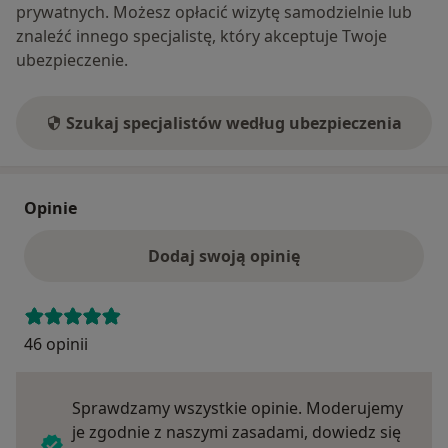
prywatnych. Możesz opłacić wizytę samodzielnie lub
znaleźć innego specjalistę, który akceptuje Twoje
ubezpieczenie.
Szukaj specjalistów według ubezpieczenia
Opinie
Dodaj swoją opinię
46 opinii
Sprawdzamy wszystkie opinie. Moderujemy
je zgodnie z naszymi zasadami, dowiedz się