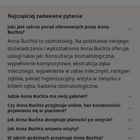
Najczęściej zadawane pytania
Jaki jest zakres porad oferowanych przez Anna
Buchta?
Anna Buchta to stomatolog. Na podstawie swojego
doświadczenia i wykształcenia Anna Buchta oferuje
usługi takie jak: Konsultacja stomatologiczna,
wypełnienie kompozytowe, ekstrakcja zęba
mlecznego, wypełnienie w zębie mlecznym, rentgen
zębów, pakiet higienizacyjny, wizyta w związku z
bólem zęba, badania stomatologiczne.
Gdzie Anna Buchta ma swój gabinet?
Czy Anna Buchta przyjmuje online, bez konieczności
pojawiania się w placówce?
Jak Anna Buchta akceptuje płatności po wizycie?
Jak Anna Buchta umawia wizyty?
W jakich godzinach przyjmuje Anna Buchta?