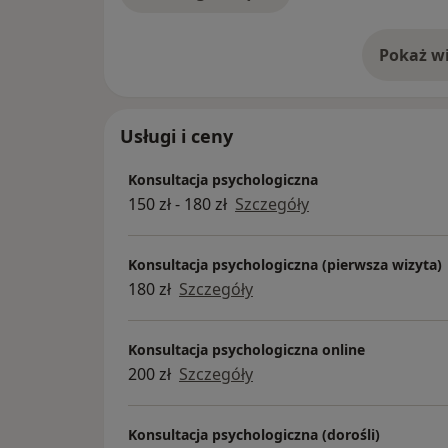
Pokaż wi
o 
Usługi i ceny
Konsultacja psychologiczna
150 zł - 180 zł
Szczegóły
Konsultacja psychologiczna (pierwsza wizyta)
180 zł
Szczegóły
Konsultacja psychologiczna online
200 zł
Szczegóły
Konsultacja psychologiczna (dorośli)