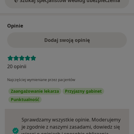
Szukaj specjalistów według ubezpieczenia
Opinie
Dodaj swoją opinię
20 opinii
Najczęściej wymieniane przez pacjentów
Zaangażowanie lekarza
Przyjazny gabinet
Punktualność
Sprawdzamy wszystkie opinie. Moderujemy
je zgodnie z naszymi zasadami, dowiedz się