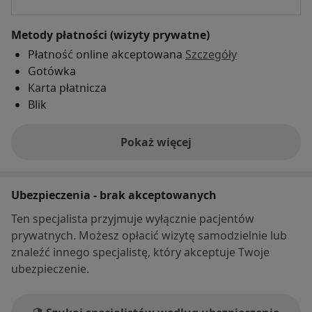
Metody płatności (wizyty prywatne)
Płatność online akceptowana
Szczegóły
Gotówka
Karta płatnicza
Blik
Pokaż więcej
o adresie
Ubezpieczenia - brak akceptowanych
Ten specjalista przyjmuje wyłącznie pacjentów
prywatnych. Możesz opłacić wizytę samodzielnie lub
znaleźć innego specjalistę, który akceptuje Twoje
ubezpieczenie.