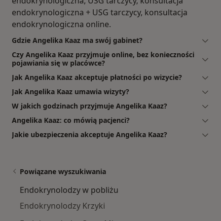
endokrynologiczna, USG tarczycy, konsultacja
endokrynologiczna + USG tarczycy, konsultacja
endokrynologiczna online.
Gdzie Angelika Kaaz ma swój gabinet?
Czy Angelika Kaaz przyjmuje online, bez konieczności
pojawiania się w placówce?
Jak Angelika Kaaz akceptuje płatności po wizycie?
Jak Angelika Kaaz umawia wizyty?
W jakich godzinach przyjmuje Angelika Kaaz?
Angelika Kaaz: co mówią pacjenci?
Jakie ubezpieczenia akceptuje Angelika Kaaz?
Powiązane wyszukiwania
Endokrynolodzy w pobliżu
Endokrynolodzy Krzyki