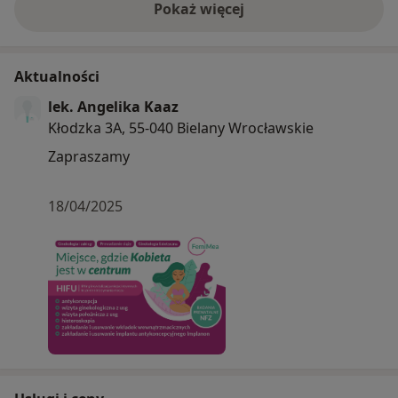
Pokaż więcej
o doświadczeniu
Aktualności
lek. Angelika Kaaz
Kłodzka 3A, 55-040 Bielany Wrocławskie
Zapraszamy
18/04/2025