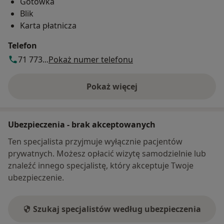
Gotówka
Blik
Karta płatnicza
Telefon
71 773...
Pokaż numer telefonu
Pokaż więcej
o adresie
Ubezpieczenia - brak akceptowanych
Ten specjalista przyjmuje wyłącznie pacjentów
prywatnych. Możesz opłacić wizytę samodzielnie lub
znaleźć innego specjalistę, który akceptuje Twoje
ubezpieczenie.
Szukaj specjalistów według ubezpieczenia