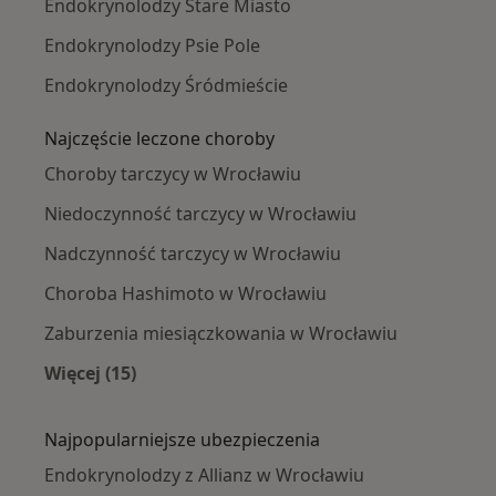
Endokrynolodzy Stare Miasto
Endokrynolodzy Psie Pole
Endokrynolodzy Śródmieście
Najczęście leczone choroby
Choroby tarczycy w Wrocławiu
Niedoczynność tarczycy w Wrocławiu
Nadczynność tarczycy w Wrocławiu
Choroba Hashimoto w Wrocławiu
Zaburzenia miesiączkowania w Wrocławiu
Więcej (15)
Więcej w kategorii: Najczęście leczone chorob
Najpopularniejsze ubezpieczenia
Endokrynolodzy z Allianz w Wrocławiu