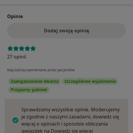
Opinie
Dodaj swoją opinię
27 opinii
Najczęściej wymieniane przez pacjentów
Zaangażowanie lekarza
Szczegółowe wyjaśnienia
Przyjazny gabinet
Sprawdzamy wszystkie opinie. Moderujemy
je zgodnie z naszymi zasadami, dowiedz się
więcej o opiniach i sposobie obliczania
Dowiedz się więce
gwiazdek na
Dowiedz się więcej