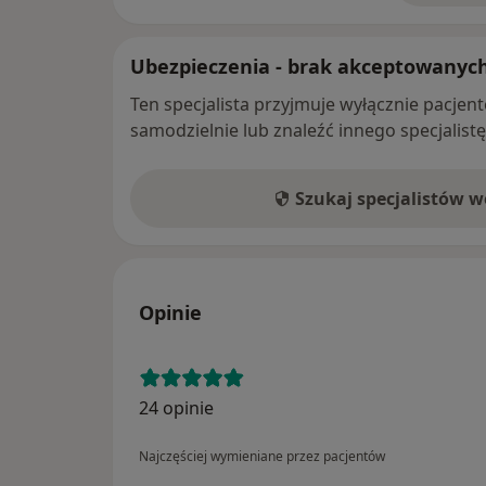
Ubezpieczenia - brak akceptowanyc
Ten specjalista przyjmuje wyłącznie pacje
samodzielnie lub znaleźć innego specjalist
Szukaj specjalistów 
Opinie
24 opinie
Najczęściej wymieniane przez pacjentów