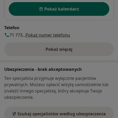
Dostępność
Pokaż kalendarz
Telefon
71 773...
Pokaż numer telefonu
Pokaż więcej
o adresie
Ubezpieczenia - brak akceptowanych
Ten specjalista przyjmuje wyłącznie pacjentów
prywatnych. Możesz opłacić wizytę samodzielnie lub
znaleźć innego specjalistę, który akceptuje Twoje
ubezpieczenie.
Szukaj specjalistów według ubezpieczenia