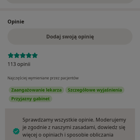
Opinie
Dodaj swoją opinię
113 opinii
Najczęściej wymieniane przez pacjentów
Zaangażowanie lekarza
Szczegółowe wyjaśnienia
Przyjazny gabinet
Sprawdzamy wszystkie opinie. Moderujemy
je zgodnie z naszymi zasadami, dowiedz się
więcej o opiniach i sposobie obliczania