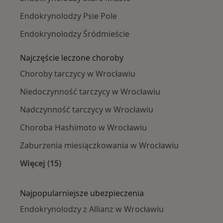
Endokrynolodzy Psie Pole
Endokrynolodzy Śródmieście
Najczęście leczone choroby
Choroby tarczycy w Wrocławiu
Niedoczynność tarczycy w Wrocławiu
Nadczynność tarczycy w Wrocławiu
Choroba Hashimoto w Wrocławiu
Zaburzenia miesiączkowania w Wrocławiu
Więcej (15)
Więcej w kategorii: Najczęście leczone chorob
Najpopularniejsze ubezpieczenia
Endokrynolodzy z Allianz w Wrocławiu