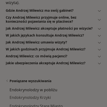
wizyta).
Gdzie Andrzej Milewicz ma swój gabinet?
Czy Andrzej Milewicz przyjmuje online, bez
konieczności pojawiania się w placówce?
Jak Andrzej Milewicz akceptuje płatności po wizycie?
W jakich językach konsultuje Andrzej Milewicz?
Jak Andrzej Milewicz umawia wizyty?
W jakich godzinach przyjmuje Andrzej Milewicz?
Andrzej Milewicz: co mówią pacjenci?
Jakie ubezpieczenia akceptuje Andrzej Milewicz?
Powiązane wyszukiwania
Endokrynolodzy w pobliżu
Endokrynolodzy Krzyki
Endokrynolodzy Stare Miasto