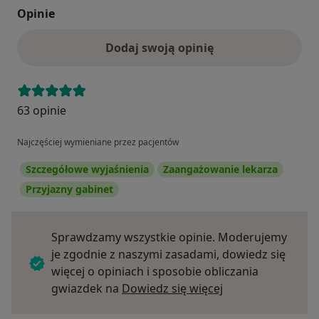
Opinie
Dodaj swoją opinię
63 opinie
Najczęściej wymieniane przez pacjentów
Szczegółowe wyjaśnienia
Zaangażowanie lekarza
Przyjazny gabinet
Sprawdzamy wszystkie opinie. Moderujemy
je zgodnie z naszymi zasadami, dowiedz się
więcej o opiniach i sposobie obliczania
Dowiedz się więce
gwiazdek na
Dowiedz się więcej