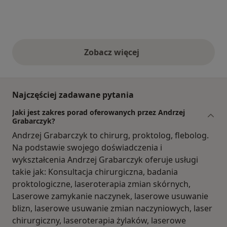
Zobacz więcej
opinie powyżej
Najczęściej zadawane pytania
Jaki jest zakres porad oferowanych przez Andrzej
Grabarczyk?
Andrzej Grabarczyk to chirurg, proktolog, flebolog.
Na podstawie swojego doświadczenia i
wykształcenia Andrzej Grabarczyk oferuje usługi
takie jak: Konsultacja chirurgiczna, badania
proktologiczne, laseroterapia zmian skórnych,
Laserowe zamykanie naczynek, laserowe usuwanie
blizn, laserowe usuwanie zmian naczyniowych, laser
chirurgiczny, laseroterapia żylaków, laserowe