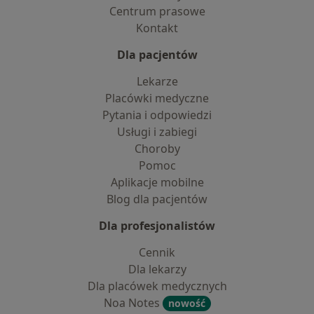
Centrum prasowe
Kontakt
Dla pacjentów
Lekarze
Placówki medyczne
Pytania i odpowiedzi
Usługi i zabiegi
Choroby
Pomoc
Aplikacje mobilne
Blog dla pacjentów
Dla profesjonalistów
Cennik
Dla lekarzy
Dla placówek medycznych
Noa Notes
nowość