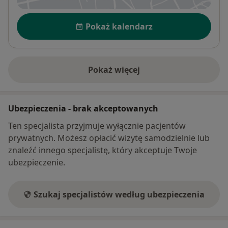
Dostępność
Pokaż kalendarz
Pokaż więcej
o adresie
Ubezpieczenia - brak akceptowanych
Ten specjalista przyjmuje wyłącznie pacjentów
prywatnych. Możesz opłacić wizytę samodzielnie lub
znaleźć innego specjalistę, który akceptuje Twoje
ubezpieczenie.
Szukaj specjalistów według ubezpieczenia