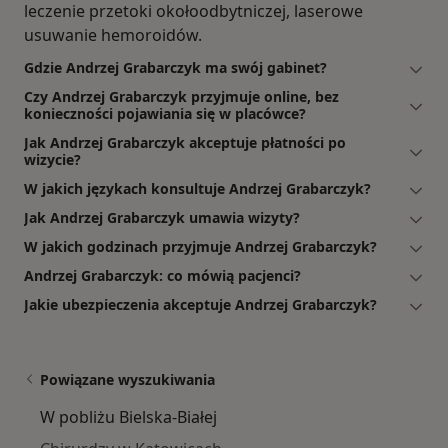
leczenie przetoki okołoodbytniczej, laserowe
usuwanie hemoroidów.
Gdzie Andrzej Grabarczyk ma swój gabinet?
Czy Andrzej Grabarczyk przyjmuje online, bez
konieczności pojawiania się w placówce?
Jak Andrzej Grabarczyk akceptuje płatności po
wizycie?
W jakich językach konsultuje Andrzej Grabarczyk?
Jak Andrzej Grabarczyk umawia wizyty?
W jakich godzinach przyjmuje Andrzej Grabarczyk?
Andrzej Grabarczyk: co mówią pacjenci?
Jakie ubezpieczenia akceptuje Andrzej Grabarczyk?
Powiązane wyszukiwania
W pobliżu Bielska-Białej