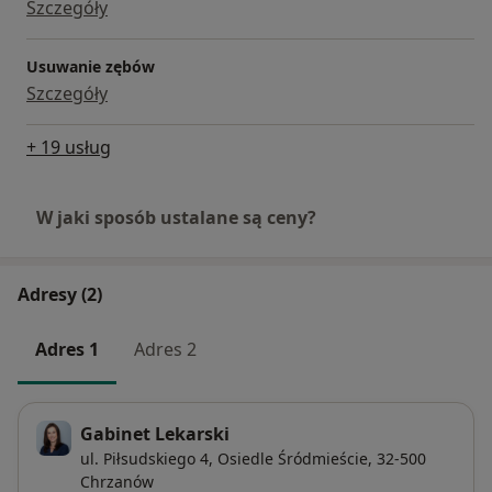
Szczegóły
Usuwanie zębów
Szczegóły
+ 19 usług
W jaki sposób ustalane są ceny?
Adresy (2)
Adres 1
Adres 2
Gabinet Lekarski
ul. Piłsudskiego 4,
Osiedle Śródmieście
, 32-500
Chrzanów