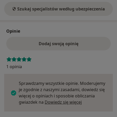
Szukaj specjalistów według ubezpieczenia
Opinie
Dodaj swoją opinię
1 opinia
Sprawdzamy wszystkie opinie. Moderujemy
je zgodnie z naszymi zasadami, dowiedz się
więcej o opiniach i sposobie obliczania
Dowiedz się więce
gwiazdek na
Dowiedz się więcej