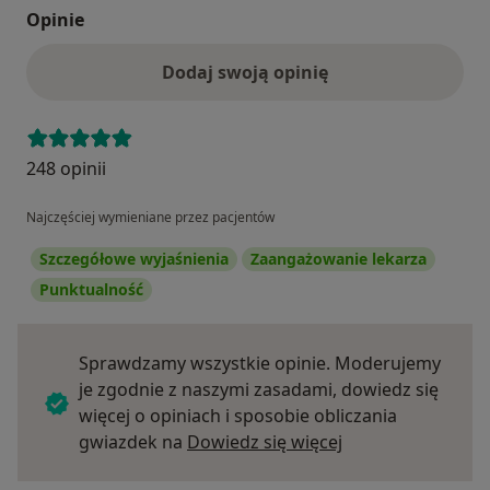
Opinie
Dodaj swoją opinię
248 opinii
Najczęściej wymieniane przez pacjentów
Szczegółowe wyjaśnienia
Zaangażowanie lekarza
Punktualność
Sprawdzamy wszystkie opinie. Moderujemy
je zgodnie z naszymi zasadami, dowiedz się
więcej o opiniach i sposobie obliczania
Dowiedz się więce
gwiazdek na
Dowiedz się więcej