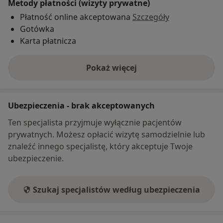
Metody płatności (wizyty prywatne)
Płatność online akceptowana
Szczegóły
Gotówka
Karta płatnicza
Pokaż więcej
o adresie
Ubezpieczenia - brak akceptowanych
Ten specjalista przyjmuje wyłącznie pacjentów
prywatnych. Możesz opłacić wizytę samodzielnie lub
znaleźć innego specjalistę, który akceptuje Twoje
ubezpieczenie.
Szukaj specjalistów według ubezpieczenia