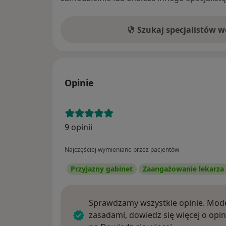
Szukaj specjalistów 
Opinie
9 opinii
Najczęściej wymieniane przez pacjentów
Przyjazny gabinet
Zaangażowanie lekarza
Sprawdzamy wszystkie opinie. Mode
zasadami, dowiedz się więcej o opin