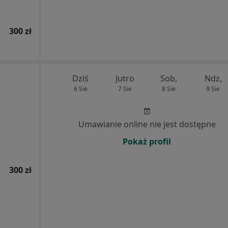
300 zł
Dziś
Jutro
Sob,
Ndz,
6 Sie
7 Sie
8 Sie
9 Sie
Umawianie online nie jest dostępne
Pokaż profil
300 zł