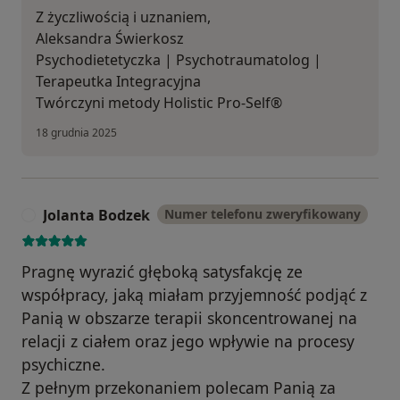
Z życzliwością i uznaniem,
Aleksandra Świerkosz
Psychodietetyczka | Psychotraumatolog |
Terapeutka Integracyjna
Twórczyni metody Holistic Pro-Self®
18 grudnia 2025
Jolanta Bodzek
Numer telefonu zweryfikowany
J
Pragnę wyrazić głęboką satysfakcję ze
współpracy, jaką miałam przyjemność podjąć z
Panią w obszarze terapii skoncentrowanej na
relacji z ciałem oraz jego wpływie na procesy
psychiczne.
Z pełnym przekonaniem polecam Panią za