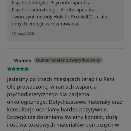
Psychodietetyk | Psychoterapeutka |
Psychotraumatolog | Arteterapeutka
Twórczyni metody Holistic Pro-Self® – ciało,
umysł i emocje w równowadze
13 maja 2026
Waldek
Numer telefonu zweryfikowany
W
Jesteśmy po trzech miesiącach terapii u Pani
Oli, prowadzonej w ramach wsparcia
psychodietetycznego dla pacjenta
onkologicznego. Dotychczasowe materiały oraz
konsultacje oceniamy bardzo pozytywnie.
Szczególnie doceniamy świetny kontakt, dużą
ilość wartościowych materiałów pomocnych w