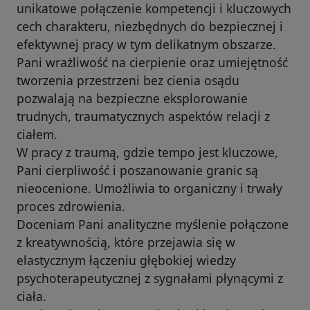
unikatowe połączenie kompetencji i kluczowych
cech charakteru, niezbędnych do bezpiecznej i
efektywnej pracy w tym delikatnym obszarze.
Pani wrażliwość na cierpienie oraz umiejętność
tworzenia przestrzeni bez cienia osądu
pozwalają na bezpieczne eksplorowanie
trudnych, traumatycznych aspektów relacji z
ciałem.
W pracy z traumą, gdzie tempo jest kluczowe,
Pani cierpliwość i poszanowanie granic są
nieocenione. Umożliwia to organiczny i trwały
proces zdrowienia.
Doceniam Pani analityczne myślenie połączone
z kreatywnością, które przejawia się w
elastycznym łączeniu głębokiej wiedzy
psychoterapeutycznej z sygnałami płynącymi z
ciała.