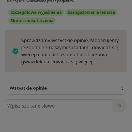
Najczęściej wymieniane przez pacjentów
Szczegółowe wyjaśnienia
Zaangażowanie lekarza
Skuteczność leczenia
Sprawdzamy wszystkie opinie. Moderujemy
je zgodnie z naszymi zasadami, dowiedz się
więcej o opiniach i sposobie obliczania
Dowiedz się więce
gwiazdek na
Dowiedz się więcej
Szukaj w opiniach