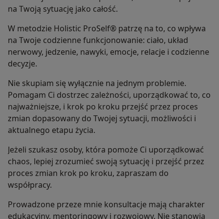
na Twoją sytuację jako całość.
W metodzie Holistic ProSelf® patrzę na to, co wpływa
na Twoje codzienne funkcjonowanie: ciało, układ
nerwowy, jedzenie, nawyki, emocje, relacje i codzienne
decyzje.
Nie skupiam się wyłącznie na jednym problemie.
Pomagam Ci dostrzec zależności, uporządkować to, co
najważniejsze, i krok po kroku przejść przez proces
zmian dopasowany do Twojej sytuacji, możliwości i
aktualnego etapu życia.
Jeżeli szukasz osoby, która pomoże Ci uporządkować
chaos, lepiej zrozumieć swoją sytuację i przejść przez
proces zmian krok po kroku, zapraszam do
współpracy.
Prowadzone przeze mnie konsultacje mają charakter
edukacyjny, mentoringowy i rozwojowy. Nie stanowią