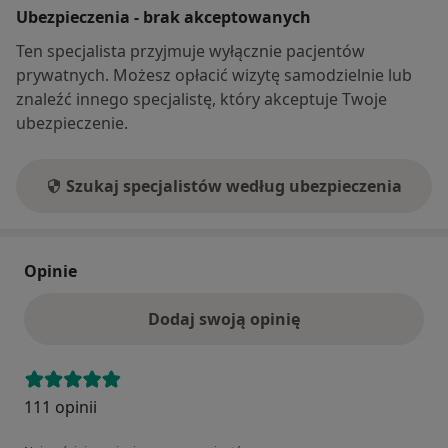
Ubezpieczenia - brak akceptowanych
Ten specjalista przyjmuje wyłącznie pacjentów
prywatnych. Możesz opłacić wizytę samodzielnie lub
znaleźć innego specjalistę, który akceptuje Twoje
ubezpieczenie.
Szukaj specjalistów według ubezpieczenia
Opinie
Dodaj swoją opinię
111 opinii