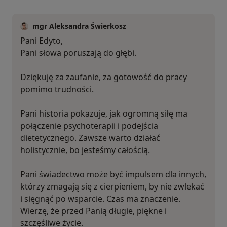
mgr Aleksandra Świerkosz
Pani Edyto,
Pani słowa poruszają do głębi.
Dziękuję za zaufanie, za gotowość do pracy
pomimo trudności.
Pani historia pokazuje, jak ogromną siłę ma
połączenie psychoterapii i podejścia
dietetycznego. Zawsze warto działać
holistycznie, bo jesteśmy całością.
Pani świadectwo może być impulsem dla innych,
którzy zmagają się z cierpieniem, by nie zwlekać
i sięgnąć po wsparcie. Czas ma znaczenie.
Wierzę, że przed Panią długie, piękne i
szczęśliwe życie.