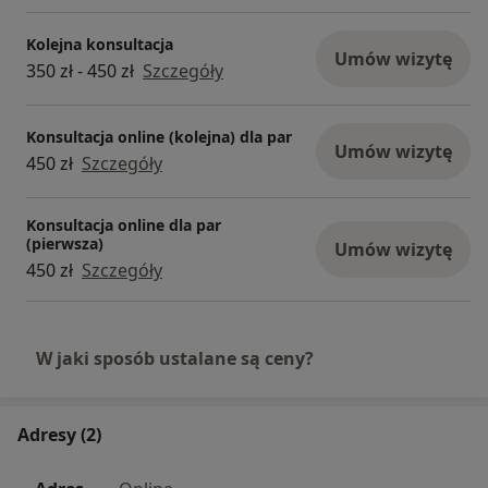
Kolejna konsultacja
Umów wizytę
350 zł - 450 zł
Szczegóły
Konsultacja online (kolejna) dla par
Umów wizytę
450 zł
Szczegóły
Konsultacja online dla par
(pierwsza)
Umów wizytę
450 zł
Szczegóły
W jaki sposób ustalane są ceny?
Adresy (2)