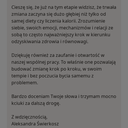
Cieszę się, że już na tym etapie widzisz, że trwała
zmiana zaczyna się dużo głębiej niż tylko od
samej diety czy liczenia kalorii. Zrozumienie
siebie, swoich emocji, mechanizmów i relacji ze
sobą to często najważniejszy krok w kierunku
odzyskiwania zdrowia i równowagi.
Dziękuję również za zaufanie i otwartość w
naszej wspólnej pracy. To właśnie one pozwalają
budować zmianę krok po kroku, w swoim
tempie i bez poczucia bycia samemu z
problemem.
Bardzo doceniam Twoje słowa i trzymam mocno
kciuki za dalszą drogę.
Z wdzięcznością,
Aleksandra Świerkosz