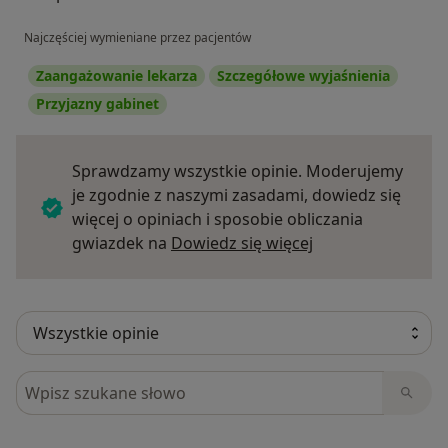
Najczęściej wymieniane przez pacjentów
Zaangażowanie lekarza
Szczegółowe wyjaśnienia
Przyjazny gabinet
Sprawdzamy wszystkie opinie. Moderujemy
je zgodnie z naszymi zasadami, dowiedz się
więcej o opiniach i sposobie obliczania
Dowiedz się więce
gwiazdek na
Dowiedz się więcej
Szukaj w opiniach