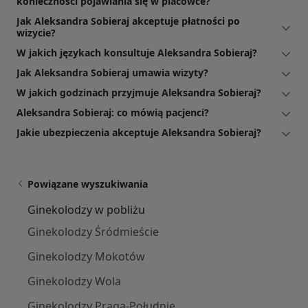
konieczności pojawiania się w placówce?
Jak Aleksandra Sobieraj akceptuje płatności po
wizycie?
W jakich językach konsultuje Aleksandra Sobieraj?
Jak Aleksandra Sobieraj umawia wizyty?
W jakich godzinach przyjmuje Aleksandra Sobieraj?
Aleksandra Sobieraj: co mówią pacjenci?
Jakie ubezpieczenia akceptuje Aleksandra Sobieraj?
Powiązane wyszukiwania
Ginekolodzy w pobliżu
Ginekolodzy Śródmieście
Ginekolodzy Mokotów
Ginekolodzy Wola
Ginekolodzy Praga-Południe