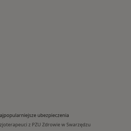
ajpopularniejsze ubezpieczenia
izjoterapeuci z PZU Zdrowie w Swarzędzu