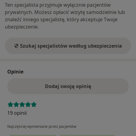
Ten specjalista przyjmuje wyłącznie pacjentów
prywatnych. Możesz opłacić wizytę samodzielnie lub
znaleźć innego specjalistę, który akceptuje Twoje
ubezpieczenie.
Szukaj specjalistów według ubezpieczenia
Opinie
Dodaj swoją opinię
19 opinii
Najczęściej wymieniane przez pacjentów