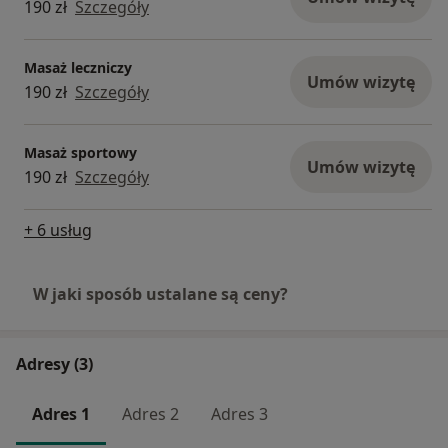
190 zł
Szczegóły
Masaż leczniczy
Umów wizytę
190 zł
Szczegóły
Masaż sportowy
Umów wizytę
190 zł
Szczegóły
+ 6 usług
W jaki sposób ustalane są ceny?
Adresy (3)
Adres 1
Adres 2
Adres 3