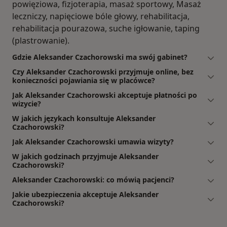
powięziowa, fizjoterapia, masaż sportowy, Masaż
leczniczy, napięciowe bóle głowy, rehabilitacja,
rehabilitacja pourazowa, suche igłowanie, taping
(plastrowanie).
Gdzie Aleksander Czachorowski ma swój gabinet?
Czy Aleksander Czachorowski przyjmuje online, bez
konieczności pojawiania się w placówce?
Jak Aleksander Czachorowski akceptuje płatności po
wizycie?
W jakich językach konsultuje Aleksander
Czachorowski?
Jak Aleksander Czachorowski umawia wizyty?
W jakich godzinach przyjmuje Aleksander
Czachorowski?
Aleksander Czachorowski: co mówią pacjenci?
Jakie ubezpieczenia akceptuje Aleksander
Czachorowski?