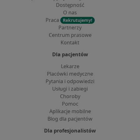
Dostępność
O nas
Praca
Rekrutujemy!
Partnerzy
Centrum prasowe
Kontakt
Dla pacjentów
Lekarze
Placówki medyczne
Pytania i odpowiedzi
Usługi i zabiegi
Choroby
Pomoc
Aplikacje mobilne
Blog dla pacjentów
Dla profesjonalistów