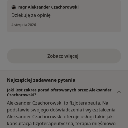
mgr Aleksander Czachorowski
Dziękuję za opinię
4 sierpnia 2026
Zobacz więcej
opinie powyżej
Najczęściej zadawane pytania
Jaki jest zakres porad oferowanych przez Aleksander
Czachorowski?
Aleksander Czachorowski to fizjoterapeuta. Na
podstawie swojego doświadczenia i wykształcenia
Aleksander Czachorowski oferuje usługi takie jak:
konsultacja fizjoterapeutyczna, terapia mięśniowo-