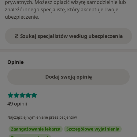
prywatnych. Możesz opłacić wizytę samodzielnie lub
znaleźć innego specjalistę, który akceptuje Twoje
ubezpieczenie.
Szukaj specjalistów według ubezpieczenia
Opinie
Dodaj swoją opinię
49 opinii
Najczęściej wymieniane przez pacjentów
Zaangażowanie lekarza
Szczegółowe wyjaśnienia