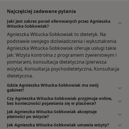
Najczęściej zadawane pytania
Jaki jest zakres porad oferowanych przez Agnieszka
Witucka-Sobkowiak?
Agnieszka Witucka-Sobkowiak to dietetyk. Na
podstawie swojego doświadczenia i wykształcenia
Agnieszka Witucka-Sobkowiak oferuje usługi takie
jak: Wizyta kontrolna z programem żywieniowym i
pomiarami, konsultacja dietetyczna (pierwsza
wizyta), Konsultacja psychodietetyczna, Konsultacja
dietetyczna.
Gdzie Agnieszka Witucka-Sobkowiak ma swój
gabinet?
Czy Agnieszka Witucka-Sobkowiak przyjmuje online,
bez konieczności pojawiania się w placówce?
Jak Agnieszka Witucka-Sobkowiak akceptuje
płatności po wizycie?
Jak Agnieszka Witucka-Sobkowiak umawia wizyty?