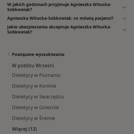
W jakich godzinach przyjmuje Agnieszka Witucka-
Sobkowiak?
Agnieszka Witucka-Sobkowiak: co mówią pacjenci?
Jakie ubezpieczenia akceptuje Agnieszka Witucka-
Sobkowiak?
Powiązane wyszukiwania
W pobliżu Wrześni
Dietetycy w Poznaniu
Dietetycy w Koninie
Dietetycy w Swarzędzu
Dietetycy w Gnieznie
Dietetycy w Śremie
Więcej (13)