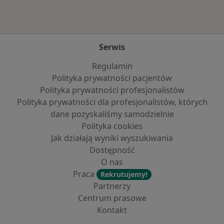
Serwis
Regulamin
Polityka prywatności pacjentów
Polityka prywatności profesjonalistów
Polityka prywatności dla profesjonalistów, których
dane pozyskaliśmy samodzielnie
Polityka cookies
Jak działają wyniki wyszukiwania
Dostępność
O nas
Praca
Rekrutujemy!
Partnerzy
Centrum prasowe
Kontakt