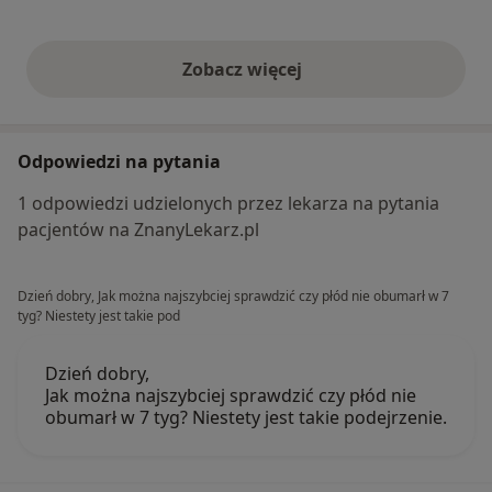
Zobacz więcej
opinie powyżej
Odpowiedzi na pytania
1 odpowiedzi udzielonych przez lekarza na pytania
pacjentów na ZnanyLekarz.pl
Dzień dobry, Jak można najszybciej sprawdzić czy płód nie obumarł w 7
tyg? Niestety jest takie pod
Dzień dobry,
Jak można najszybciej sprawdzić czy płód nie
obumarł w 7 tyg? Niestety jest takie podejrzenie.