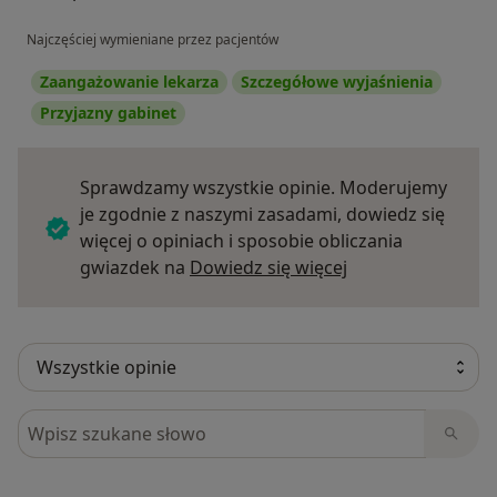
Najczęściej wymieniane przez pacjentów
Zaangażowanie lekarza
Szczegółowe wyjaśnienia
Przyjazny gabinet
Sprawdzamy wszystkie opinie. Moderujemy
je zgodnie z naszymi zasadami, dowiedz się
więcej o opiniach i sposobie obliczania
Dowiedz się więce
gwiazdek na
Dowiedz się więcej
Szukaj w opiniach