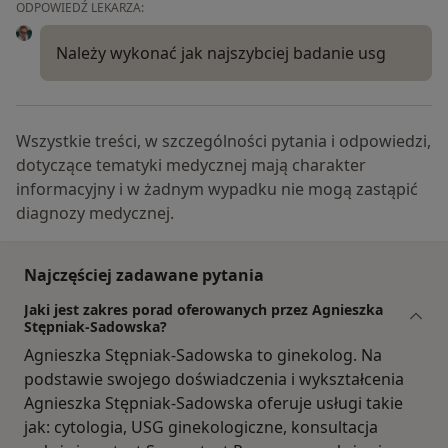
ODPOWIEDŹ LEKARZA:
Należy wykonać jak najszybciej badanie usg
Wszystkie treści, w szczególności pytania i odpowiedzi,
dotyczące tematyki medycznej mają charakter
informacyjny i w żadnym wypadku nie mogą zastąpić
diagnozy medycznej.
Najczęściej zadawane pytania
Jaki jest zakres porad oferowanych przez Agnieszka
Stępniak-Sadowska?
Agnieszka Stępniak-Sadowska to ginekolog. Na
podstawie swojego doświadczenia i wykształcenia
Agnieszka Stępniak-Sadowska oferuje usługi takie
jak: cytologia, USG ginekologiczne, konsultacja