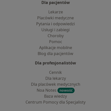
Dla pacjentów
Lekarze
Placówki medyczne
Pytania i odpowiedzi
Usługi i zabiegi
Choroby
Pomoc
Aplikacje mobilne
Blog dla pacjentów
Dla profesjonalistów
Cennik
Dla lekarzy
Dla placówek medycznych
Noa Notes
nowość
Baza wiedzy
Centrum Pomocy dla Specjalisty