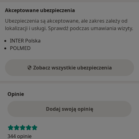
Akceptowane ubezpieczenia
Ubezpieczenia są akceptowane, ale zakres zależy od
lokalizacji i usługi. Sprawdź podczas umawiania wizyty.
INTER Polska
POLMED
Zobacz wszystkie ubezpieczenia
Opinie
Dodaj swoją opinię
344 opinie