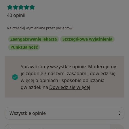
40 opinii
Najczęściej wymieniane przez pacjentów
Zaangażowanie lekarza
Szczegółowe wyjaśnienia
Punktualność
Sprawdzamy wszystkie opinie. Moderujemy
je zgodnie z naszymi zasadami, dowiedz się
więcej o opiniach i sposobie obliczania
Dowiedz się więce
gwiazdek na
Dowiedz się więcej
Szukaj w opiniach