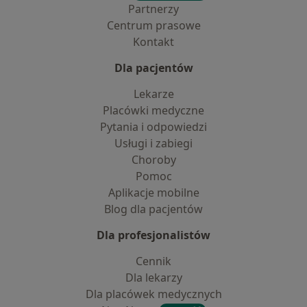
Partnerzy
Centrum prasowe
Kontakt
Dla pacjentów
Lekarze
Placówki medyczne
Pytania i odpowiedzi
Usługi i zabiegi
Choroby
Pomoc
Aplikacje mobilne
Blog dla pacjentów
Dla profesjonalistów
Cennik
Dla lekarzy
Dla placówek medycznych