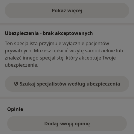
Pokaż więcej
o adresie
Ubezpieczenia - brak akceptowanych
Ten specjalista przyjmuje wyłącznie pacjentów
prywatnych. Możesz opłacić wizytę samodzielnie lub
znaleźć innego specjalistę, który akceptuje Twoje
ubezpieczenie.
Szukaj specjalistów według ubezpieczenia
Opinie
Dodaj swoją opinię