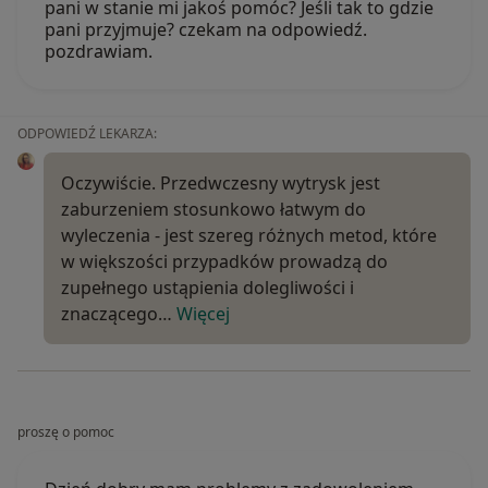
pani w stanie mi jakoś pomóc? Jeśli tak to gdzie
pani przyjmuje? czekam na odpowiedź.
pozdrawiam.
ODPOWIEDŹ LEKARZA:
Oczywiście. Przedwczesny wytrysk jest
zaburzeniem stosunkowo łatwym do
wyleczenia - jest szereg różnych metod, które
w większości przypadków prowadzą do
zupełnego ustąpienia dolegliwości i
znaczącego…
Więcej
proszę o pomoc