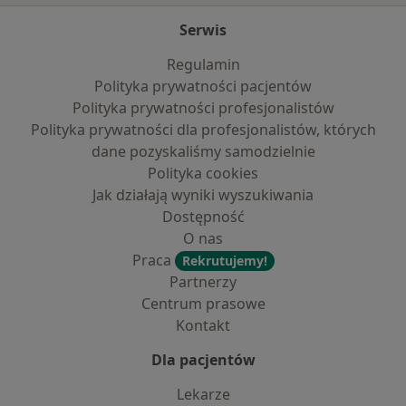
Serwis
Regulamin
Polityka prywatności pacjentów
Polityka prywatności profesjonalistów
Polityka prywatności dla profesjonalistów, których
dane pozyskaliśmy samodzielnie
Polityka cookies
Jak działają wyniki wyszukiwania
Dostępność
O nas
Praca
Rekrutujemy!
Partnerzy
Centrum prasowe
Kontakt
Dla pacjentów
Lekarze