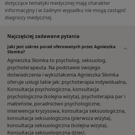
dotyczące tematyki medycznej mają charakter
informacyjny i w żadnym wypadku nie mogą zastąpić
diagnozy medycznej.
Najczęściej zadawane pytania
Jaki jest zakres porad oferowanych przez Agnieszka
Słomka?
Agnieszka Słomka to psycholog, seksuolog,
psychoterapeuta. Na podstawie swojego
doświadczenia i wykształcenia Agnieszka Słomka
oferuje usługi takie jak: psychoterapia indywidualna,
Konsultacja psychologiczna, konsultacja
psychologiczna (kolejna wizyta), psychoterapia par i
małżeństw, poradnictwo psychologiczne,
interwencja kryzysowa, konsultacja seksuologiczna,
konsultacja seksuologiczna (pierwsza wizyta),
konsultacja seksuologiczna (kolejna wizyta),
Konsultacja seksuologiczna dzieci.