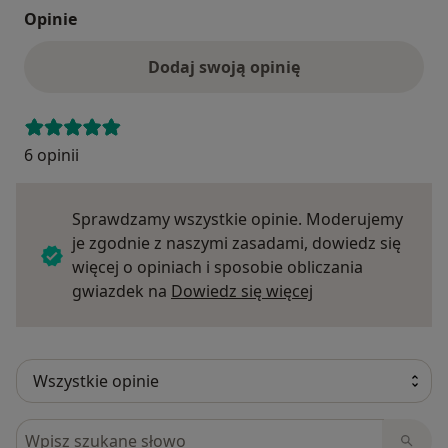
Opinie
Dodaj swoją opinię
6 opinii
Sprawdzamy wszystkie opinie. Moderujemy
je zgodnie z naszymi zasadami, dowiedz się
więcej o opiniach i sposobie obliczania
Dowiedz się więce
gwiazdek na
Dowiedz się więcej
Szukaj w opiniach