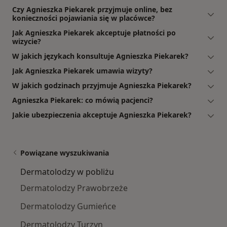
Czy Agnieszka Piekarek przyjmuje online, bez
konieczności pojawiania się w placówce?
Jak Agnieszka Piekarek akceptuje płatności po
wizycie?
W jakich językach konsultuje Agnieszka Piekarek?
Jak Agnieszka Piekarek umawia wizyty?
W jakich godzinach przyjmuje Agnieszka Piekarek?
Agnieszka Piekarek: co mówią pacjenci?
Jakie ubezpieczenia akceptuje Agnieszka Piekarek?
Powiązane wyszukiwania
Dermatolodzy w pobliżu
Dermatolodzy Prawobrzeże
Dermatolodzy Gumieńce
Dermatolodzy Turzyn