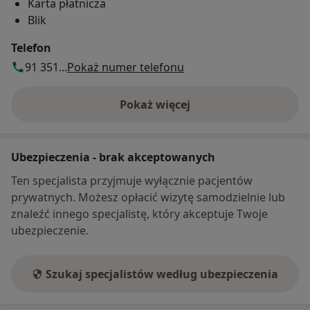
Karta płatnicza
Blik
Telefon
91 351...
Pokaż numer telefonu
Pokaż więcej
o adresie
Ubezpieczenia - brak akceptowanych
Ten specjalista przyjmuje wyłącznie pacjentów
prywatnych. Możesz opłacić wizytę samodzielnie lub
znaleźć innego specjalistę, który akceptuje Twoje
ubezpieczenie.
Szukaj specjalistów według ubezpieczenia