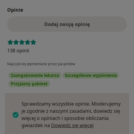
Opinie
Dodaj swoją opinię
138 opinii
Najczęściej wymieniane przez pacjentów
Zaangażowanie lekarza
Szczegółowe wyjaśnienia
Przyjazny gabinet
Sprawdzamy wszystkie opinie. Moderujemy
je zgodnie z naszymi zasadami, dowiedz się
więcej o opiniach i sposobie obliczania
Dowiedz się więce
gwiazdek na
Dowiedz się więcej