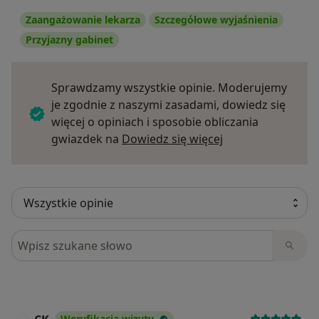
Zaangażowanie lekarza
Szczegółowe wyjaśnienia
Przyjazny gabinet
Sprawdzamy wszystkie opinie. Moderujemy
je zgodnie z naszymi zasadami, dowiedz się
więcej o opiniach i sposobie obliczania
Dowiedz się więce
gwiazdek na
Dowiedz się więcej
Szukaj w opiniach
Weryfikacja wizyty