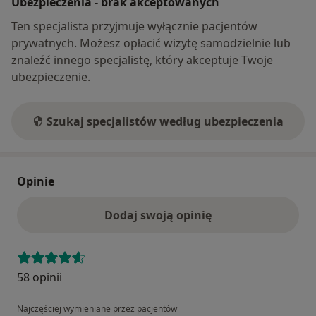
Ubezpieczenia - brak akceptowanych
Ten specjalista przyjmuje wyłącznie pacjentów
prywatnych. Możesz opłacić wizytę samodzielnie lub
znaleźć innego specjalistę, który akceptuje Twoje
ubezpieczenie.
Szukaj specjalistów według ubezpieczenia
Opinie
Dodaj swoją opinię
58 opinii
Najczęściej wymieniane przez pacjentów