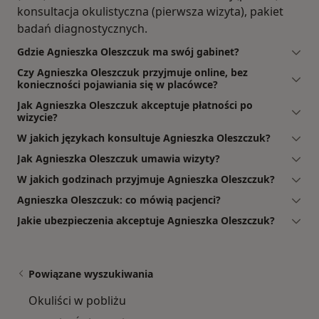
konsultacja okulistyczna (pierwsza wizyta), pakiet
badań diagnostycznych.
Gdzie Agnieszka Oleszczuk ma swój gabinet?
Czy Agnieszka Oleszczuk przyjmuje online, bez
konieczności pojawiania się w placówce?
Jak Agnieszka Oleszczuk akceptuje płatności po
wizycie?
W jakich językach konsultuje Agnieszka Oleszczuk?
Jak Agnieszka Oleszczuk umawia wizyty?
W jakich godzinach przyjmuje Agnieszka Oleszczuk?
Agnieszka Oleszczuk: co mówią pacjenci?
Jakie ubezpieczenia akceptuje Agnieszka Oleszczuk?
Powiązane wyszukiwania
Okuliści w pobliżu