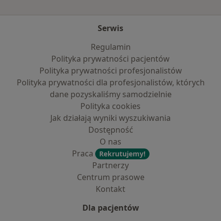
Serwis
Regulamin
Polityka prywatności pacjentów
Polityka prywatności profesjonalistów
Polityka prywatności dla profesjonalistów, których
dane pozyskaliśmy samodzielnie
Polityka cookies
Jak działają wyniki wyszukiwania
Dostępność
O nas
Praca
Rekrutujemy!
Partnerzy
Centrum prasowe
Kontakt
Dla pacjentów