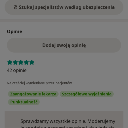
Szukaj specjalistów według ubezpieczenia
Opinie
Dodaj swoją opinię
42 opinie
Najczęściej wymieniane przez pacjentów
Zaangażowanie lekarza
Szczegółowe wyjaśnienia
Punktualność
Sprawdzamy wszystkie opinie. Moderujemy