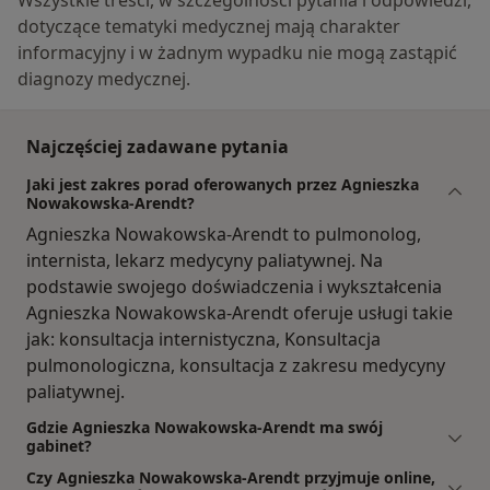
Wszystkie treści, w szczególności pytania i odpowiedzi,
dotyczące tematyki medycznej mają charakter
informacyjny i w żadnym wypadku nie mogą zastąpić
diagnozy medycznej.
Najczęściej zadawane pytania
Jaki jest zakres porad oferowanych przez Agnieszka
Nowakowska-Arendt?
Agnieszka Nowakowska-Arendt to pulmonolog,
internista, lekarz medycyny paliatywnej. Na
podstawie swojego doświadczenia i wykształcenia
Agnieszka Nowakowska-Arendt oferuje usługi takie
jak: konsultacja internistyczna, Konsultacja
pulmonologiczna, konsultacja z zakresu medycyny
paliatywnej.
Gdzie Agnieszka Nowakowska-Arendt ma swój
gabinet?
Czy Agnieszka Nowakowska-Arendt przyjmuje online,