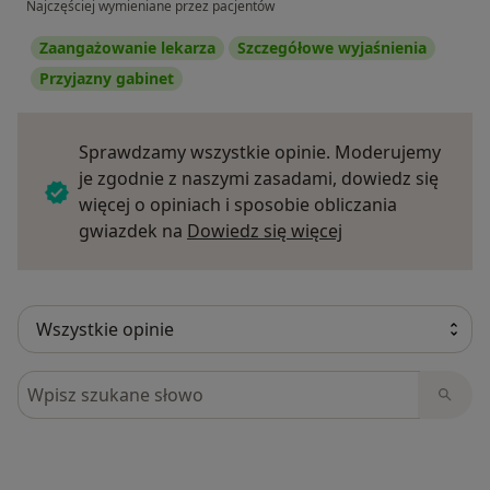
Najczęściej wymieniane przez pacjentów
Zaangażowanie lekarza
Szczegółowe wyjaśnienia
Przyjazny gabinet
Sprawdzamy wszystkie opinie. Moderujemy
je zgodnie z naszymi zasadami, dowiedz się
więcej o opiniach i sposobie obliczania
Dowiedz się więce
gwiazdek na
Dowiedz się więcej
Szukaj w opiniach