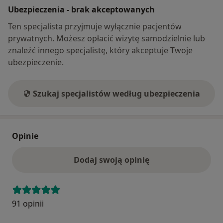
Ubezpieczenia - brak akceptowanych
Ten specjalista przyjmuje wyłącznie pacjentów
prywatnych. Możesz opłacić wizytę samodzielnie lub
znaleźć innego specjalistę, który akceptuje Twoje
ubezpieczenie.
Szukaj specjalistów według ubezpieczenia
Opinie
Dodaj swoją opinię
91 opinii