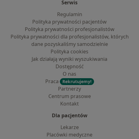
Serwis
Regulamin
Polityka prywatności pacjentów
Polityka prywatności profesjonalistów
Polityka prywatności dla profesjonalistów, których
dane pozyskaliśmy samodzielnie
Polityka cookies
Jak działają wyniki wyszukiwania
Dostępność
O nas
Praca
Rekrutujemy!
Partnerzy
Centrum prasowe
Kontakt
Dla pacjentów
Lekarze
Placówki medyczne