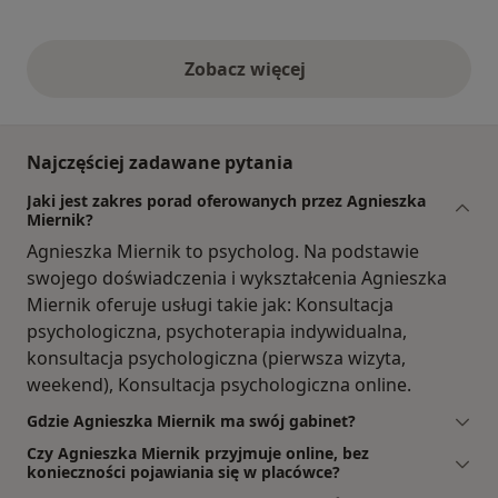
Zobacz więcej
opinie powyżej
Najczęściej zadawane pytania
Jaki jest zakres porad oferowanych przez Agnieszka
Miernik?
Agnieszka Miernik to psycholog. Na podstawie
swojego doświadczenia i wykształcenia Agnieszka
Miernik oferuje usługi takie jak: Konsultacja
psychologiczna, psychoterapia indywidualna,
konsultacja psychologiczna (pierwsza wizyta,
weekend), Konsultacja psychologiczna online.
Gdzie Agnieszka Miernik ma swój gabinet?
Czy Agnieszka Miernik przyjmuje online, bez
konieczności pojawiania się w placówce?