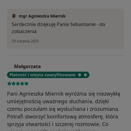
mgr Agnieszka Miernik
Serdecznie dziękuję Panie Sebastianie - do
zobaczenia
29 sierpnia 2025
Małgorzata
M
Płatność i wizyta zweryfikowane
Pani Agnieszka Miernik wyróżnia się niezwykłą
umiejętnością uważnego słuchania, dzięki
czemu poczułam się wysłuchana i zrozumiana.
Potrafi stworzyć komfortową atmosferę, która
sprzyja otwartości i szczerej rozmowie. Co