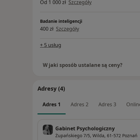
Od 1 000 zł
Szczegóły
Badanie inteligencji
400 zł
Szczegóły
+ 5 usług
W jaki sposób ustalane są ceny?
Adresy (4)
Adres 1
Adres 2
Adres 3
Onlin
Gabinet Psychologiczny
Żupańskiego 7/5,
Wilda
, 61-572
Poznań