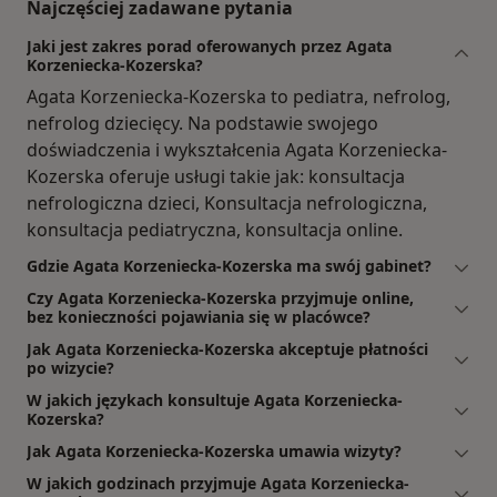
Najczęściej zadawane pytania
Jaki jest zakres porad oferowanych przez Agata
Korzeniecka-Kozerska?
Agata Korzeniecka-Kozerska to pediatra, nefrolog,
nefrolog dziecięcy. Na podstawie swojego
doświadczenia i wykształcenia Agata Korzeniecka-
Kozerska oferuje usługi takie jak: konsultacja
nefrologiczna dzieci, Konsultacja nefrologiczna,
konsultacja pediatryczna, konsultacja online.
Gdzie Agata Korzeniecka-Kozerska ma swój gabinet?
Czy Agata Korzeniecka-Kozerska przyjmuje online,
bez konieczności pojawiania się w placówce?
Jak Agata Korzeniecka-Kozerska akceptuje płatności
po wizycie?
W jakich językach konsultuje Agata Korzeniecka-
Kozerska?
Jak Agata Korzeniecka-Kozerska umawia wizyty?
W jakich godzinach przyjmuje Agata Korzeniecka-