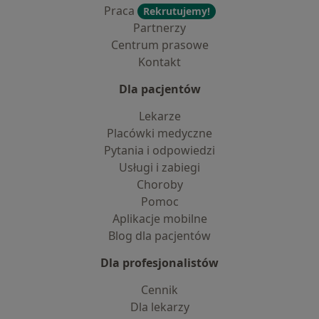
Praca
Rekrutujemy!
Partnerzy
Centrum prasowe
Kontakt
Dla pacjentów
Lekarze
Placówki medyczne
Pytania i odpowiedzi
Usługi i zabiegi
Choroby
Pomoc
Aplikacje mobilne
Blog dla pacjentów
Dla profesjonalistów
Cennik
Dla lekarzy