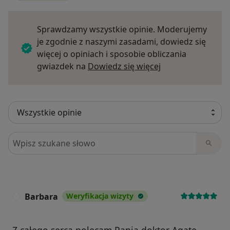
Sprawdzamy wszystkie opinie. Moderujemy
je zgodnie z naszymi zasadami, dowiedz się
więcej o opiniach i sposobie obliczania
Dowiedz się więce
gwiazdek na
Dowiedz się więcej
Szukaj w opiniach
Barbara
Weryfikacja wizyty
B