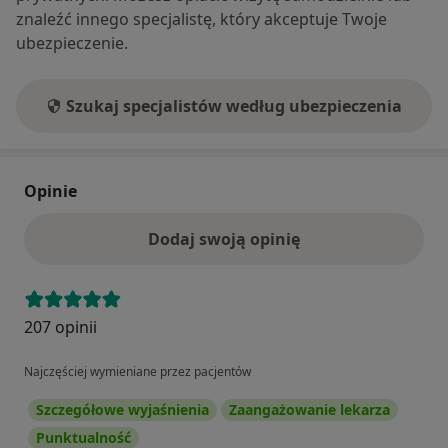
znaleźć innego specjalistę, który akceptuje Twoje
ubezpieczenie.
Szukaj specjalistów według ubezpieczenia
Opinie
Dodaj swoją opinię
207 opinii
Najczęściej wymieniane przez pacjentów
Szczegółowe wyjaśnienia
Zaangażowanie lekarza
Punktualność