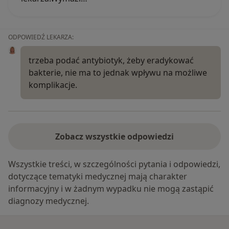
ODPOWIEDŹ LEKARZA:
trzeba podać antybiotyk, żeby eradykować
bakterie, nie ma to jednak wpływu na możliwe
komplikacje.
Zobacz wszystkie odpowiedzi
Wszystkie treści, w szczególności pytania i odpowiedzi,
dotyczące tematyki medycznej mają charakter
informacyjny i w żadnym wypadku nie mogą zastąpić
diagnozy medycznej.