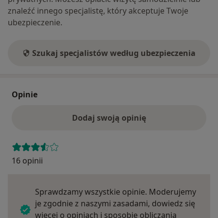
znaleźć innego specjalistę, który akceptuje Twoje
ubezpieczenie.
Szukaj specjalistów według ubezpieczenia
Opinie
Dodaj swoją opinię
16 opinii
Sprawdzamy wszystkie opinie. Moderujemy
je zgodnie z naszymi zasadami, dowiedz się
więcej o opiniach i sposobie obliczania