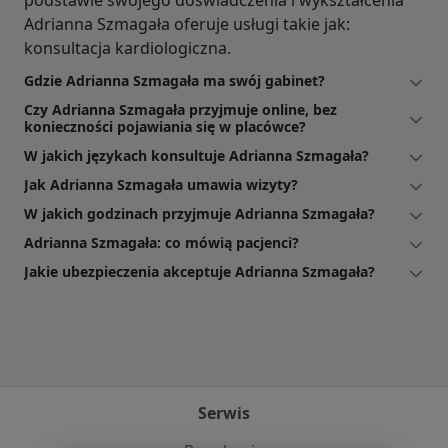
podstawie swojego doświadczenia i wykształcenia
Adrianna Szmagała oferuje usługi takie jak:
konsultacja kardiologiczna.
Gdzie Adrianna Szmagała ma swój gabinet?
Czy Adrianna Szmagała przyjmuje online, bez
konieczności pojawiania się w placówce?
W jakich językach konsultuje Adrianna Szmagała?
Jak Adrianna Szmagała umawia wizyty?
W jakich godzinach przyjmuje Adrianna Szmagała?
Adrianna Szmagała: co mówią pacjenci?
Jakie ubezpieczenia akceptuje Adrianna Szmagała?
Serwis