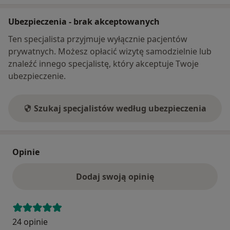
Ubezpieczenia - brak akceptowanych
Ten specjalista przyjmuje wyłącznie pacjentów
prywatnych. Możesz opłacić wizytę samodzielnie lub
znaleźć innego specjalistę, który akceptuje Twoje
ubezpieczenie.
Szukaj specjalistów według ubezpieczenia
Opinie
Dodaj swoją opinię
24 opinie