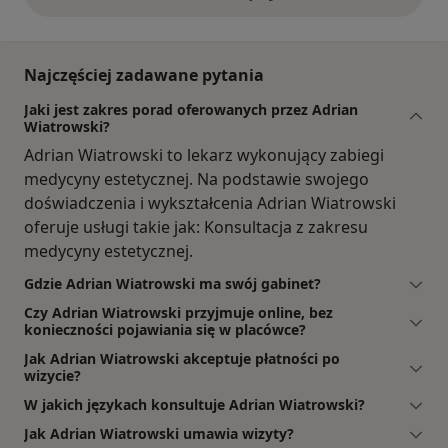
opinie powyżej
Najczęściej zadawane pytania
Jaki jest zakres porad oferowanych przez Adrian
Wiatrowski?
Adrian Wiatrowski to lekarz wykonujący zabiegi
medycyny estetycznej. Na podstawie swojego
doświadczenia i wykształcenia Adrian Wiatrowski
oferuje usługi takie jak: Konsultacja z zakresu
medycyny estetycznej.
Gdzie Adrian Wiatrowski ma swój gabinet?
Czy Adrian Wiatrowski przyjmuje online, bez
konieczności pojawiania się w placówce?
Jak Adrian Wiatrowski akceptuje płatności po
wizycie?
W jakich językach konsultuje Adrian Wiatrowski?
Jak Adrian Wiatrowski umawia wizyty?