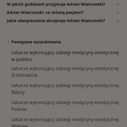
W jakich godzinach przyjmuje Adrian Wiatrowski?
Adrian Wiatrowski: co mówią pacjenci?
Jakie ubezpieczenia akceptuje Adrian Wiatrowski?
Powiązane wyszukiwania
Lekarze wykonujący zabiegi medycyny estetycznej
w pobliżu
Lekarze wykonujący zabiegi medycyny estetycznej
Śródmieście
Lekarze wykonujący zabiegi medycyny estetycznej
Bałuty
Lekarze wykonujący zabiegi medycyny estetycznej
Polesie
Lekarze wykonujący zabiegi medycyny estetycznej
Widzew