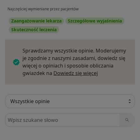
Najczęściej wymieniane przez pacjentów
Zaangażowanie lekarza
Szczegółowe wyjaśnienia
Skuteczność leczenia
Sprawdzamy wszystkie opinie. Moderujemy
je zgodnie z naszymi zasadami, dowiedz się
więcej o opiniach i sposobie obliczania
Dowiedz się więce
gwiazdek na
Dowiedz się więcej
Szukaj w opiniach