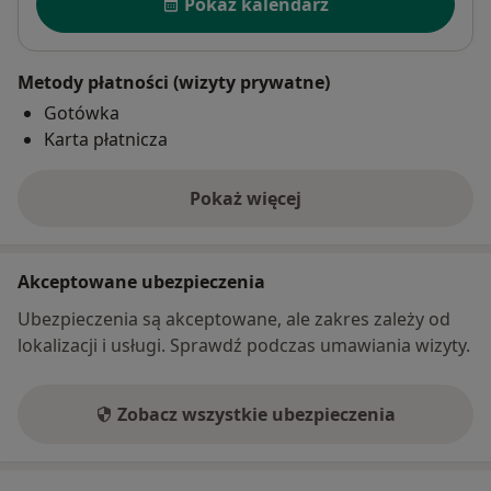
Pokaż kalendarz
Metody płatności (wizyty prywatne)
Gotówka
Karta płatnicza
Pokaż więcej
o adresie
Akceptowane ubezpieczenia
Ubezpieczenia są akceptowane, ale zakres zależy od
lokalizacji i usługi. Sprawdź podczas umawiania wizyty.
Zobacz wszystkie ubezpieczenia