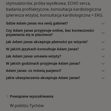
stymulatorów, próba wysiłkowa, ECHO serca,
badania profilaktyczne, konsultacja kardiologiczna
(pierwsza wizyta), konsultacja kardiologiczna + EKG.
Gdzie Adam Janas ma swój gabinet?
Czy Adam Janas przyjmuje online, bez konieczności
pojawiania się w placówce?
Jak Adam Janas akceptuje płatności po wizycie?
W jakich językach konsultuje Adam Janas?
Jak Adam Janas umawia wizyty?
W jakich godzinach przyjmuje Adam Janas?
Adam Janas: co mówią pacjenci?
Jakie ubezpieczenia akceptuje Adam Janas?
Powiązane wyszukiwania
W pobliżu Tychów