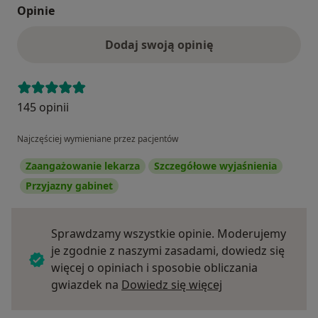
Opinie
Dodaj swoją opinię
145 opinii
Najczęściej wymieniane przez pacjentów
Zaangażowanie lekarza
Szczegółowe wyjaśnienia
Przyjazny gabinet
Sprawdzamy wszystkie opinie. Moderujemy
je zgodnie z naszymi zasadami, dowiedz się
więcej o opiniach i sposobie obliczania
Dowiedz się więce
gwiazdek na
Dowiedz się więcej