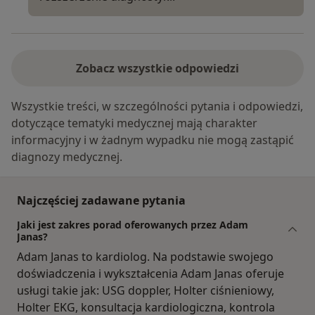
Zobacz wszystkie odpowiedzi
Wszystkie treści, w szczególności pytania i odpowiedzi,
dotyczące tematyki medycznej mają charakter
informacyjny i w żadnym wypadku nie mogą zastąpić
diagnozy medycznej.
Najczęściej zadawane pytania
Jaki jest zakres porad oferowanych przez Adam
Janas?
Adam Janas to kardiolog. Na podstawie swojego
doświadczenia i wykształcenia Adam Janas oferuje
usługi takie jak: USG doppler, Holter ciśnieniowy,
Holter EKG, konsultacja kardiologiczna, kontrola