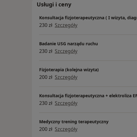
Usługi i ceny
Konsultacja fizjoterapeutyczna ( I wizyta, diag
230 zł
Szczegóły
Badanie USG narządu ruchu
230 zł
Szczegóły
Fizjoterapia (kolejna wizyta)
200 zł
Szczegóły
Konsultacja fizjoterapeutyczna + elektroliza E
230 zł
Szczegóły
Medyczny trening terapeutyczny
200 zł
Szczegóły