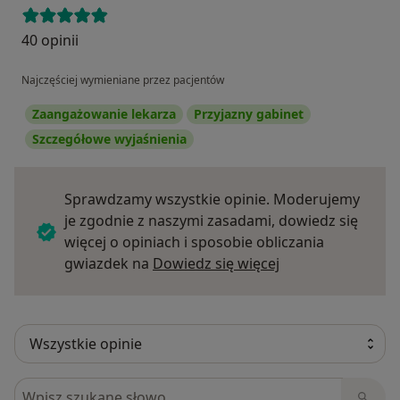
40 opinii
Najczęściej wymieniane przez pacjentów
Zaangażowanie lekarza
Przyjazny gabinet
Szczegółowe wyjaśnienia
Sprawdzamy wszystkie opinie. Moderujemy
je zgodnie z naszymi zasadami, dowiedz się
więcej o opiniach i sposobie obliczania
Dowiedz się więce
gwiazdek na
Dowiedz się więcej
Szukaj w opiniach