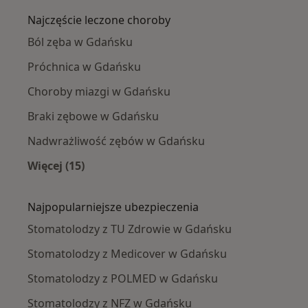
Najczęście leczone choroby
Ból zęba w Gdańsku
Próchnica w Gdańsku
Choroby miazgi w Gdańsku
Braki zębowe w Gdańsku
Nadwrażliwość zębów w Gdańsku
Więcej (15)
Więcej w kategorii: Najczęście leczone chorob
Najpopularniejsze ubezpieczenia
Stomatolodzy z TU Zdrowie w Gdańsku
Stomatolodzy z Medicover w Gdańsku
Stomatolodzy z POLMED w Gdańsku
Stomatolodzy z NFZ w Gdańsku