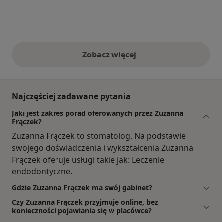
Zobacz więcej
opinie powyżej
Najczęściej zadawane pytania
Jaki jest zakres porad oferowanych przez Zuzanna
Frączek?
Zuzanna Frączek to stomatolog. Na podstawie
swojego doświadczenia i wykształcenia Zuzanna
Frączek oferuje usługi takie jak: Leczenie
endodontyczne.
Gdzie Zuzanna Frączek ma swój gabinet?
Czy Zuzanna Frączek przyjmuje online, bez
konieczności pojawiania się w placówce?