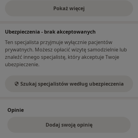
Pokaż więcej
o adresie
Ubezpieczenia - brak akceptowanych
Ten specjalista przyjmuje wyłącznie pacjentów
prywatnych. Możesz opłacić wizytę samodzielnie lub
znaleźć innego specjalistę, który akceptuje Twoje
ubezpieczenie.
Szukaj specjalistów według ubezpieczenia
Opinie
Dodaj swoją opinię