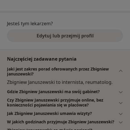
Jesteś tym lekarzem?
Edytuj lub przejmij profil
Najczęściej zadawane pytania
Jaki jest zakres porad oferowanych przez Zbigniew
Januszewski?
Zbigniew Januszewski to internista, reumatolog.
Gdzie Zbigniew Januszewski ma swój gabinet?
Czy Zbigniew Januszewski przyjmuje online, bez
konieczności pojawiania się w placówce?
Jak Zbigniew Januszewski umawia wizyty?
W jakich godzinach przyjmuje Zbigniew Januszewski?