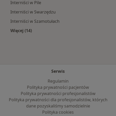
Interniści w Pile
Interniści w Swarzędzu
Interniści w Szamotułach
Więcej (14)
Więcej w kategorii: W pobliżu Rogoźna
Serwis
Regulamin
Polityka prywatności pacjentów
Polityka prywatności profesjonalistów
Polityka prywatności dla profesjonalistów, których
dane pozyskaliśmy samodzielnie
Polityka cookies