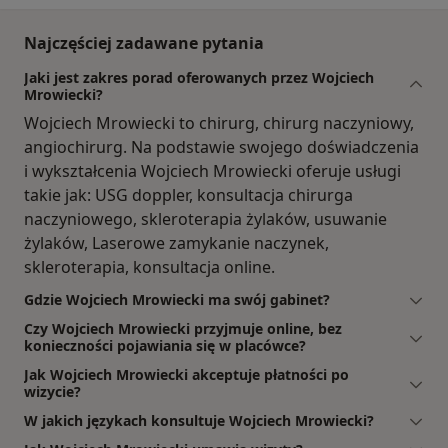
Najczęściej zadawane pytania
Jaki jest zakres porad oferowanych przez Wojciech
Mrowiecki?
Wojciech Mrowiecki to chirurg, chirurg naczyniowy,
angiochirurg. Na podstawie swojego doświadczenia
i wykształcenia Wojciech Mrowiecki oferuje usługi
takie jak: USG doppler, konsultacja chirurga
naczyniowego, skleroterapia żylaków, usuwanie
żylaków, Laserowe zamykanie naczynek,
skleroterapia, konsultacja online.
Gdzie Wojciech Mrowiecki ma swój gabinet?
Czy Wojciech Mrowiecki przyjmuje online, bez
konieczności pojawiania się w placówce?
Jak Wojciech Mrowiecki akceptuje płatności po
wizycie?
W jakich językach konsultuje Wojciech Mrowiecki?