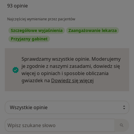
93 opinie
Najczęściej wymieniane przez pacjentów
Szczegółowe wyjaśnienia
Zaangażowanie lekarza
Przyjazny gabinet
Sprawdzamy wszystkie opinie. Moderujemy
je zgodnie z naszymi zasadami, dowiedz się
więcej o opiniach i sposobie obliczania
Dowiedz się więce
gwiazdek na
Dowiedz się więcej
Szukaj w opiniach