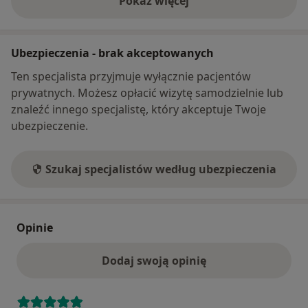
Pokaż więcej
o adresie
Ubezpieczenia - brak akceptowanych
Ten specjalista przyjmuje wyłącznie pacjentów
prywatnych. Możesz opłacić wizytę samodzielnie lub
znaleźć innego specjalistę, który akceptuje Twoje
ubezpieczenie.
Szukaj specjalistów według ubezpieczenia
Opinie
Dodaj swoją opinię