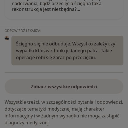
naderwania, bądź przecięcia ścięgna taka
rekonstrukcja jest niezbędna?…
ODPOWIEDŹ LEKARZA:
Ścięgno się nie odbuduje. Wszystko zależy czy
wypadła któraś z funkcji danego palca. Takie
operacje robi się zaraz po przecięciu.
Zobacz wszystkie odpowiedzi
Wszystkie treści, w szczególności pytania i odpowiedzi,
dotyczące tematyki medycznej mają charakter
informacyjny i w żadnym wypadku nie mogą zastąpić
diagnozy medycznej.