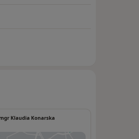
 mgr Klaudia Konarska