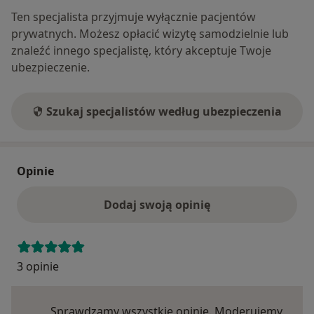
Ten specjalista przyjmuje wyłącznie pacjentów
prywatnych. Możesz opłacić wizytę samodzielnie lub
znaleźć innego specjalistę, który akceptuje Twoje
ubezpieczenie.
Szukaj specjalistów według ubezpieczenia
Opinie
Dodaj swoją opinię
3 opinie
Sprawdzamy wszystkie opinie. Moderujemy