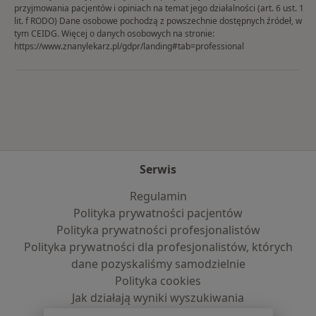
przyjmowania pacjentów i opiniach na temat jego działalności (art. 6 ust. 1
lit. f RODO) Dane osobowe pochodzą z powszechnie dostępnych źródeł, w
tym CEIDG. Więcej o danych osobowych na stronie:
https://www.znanylekarz.pl/gdpr/landing#tab=professional
Serwis
Regulamin
Polityka prywatności pacjentów
Polityka prywatności profesjonalistów
Polityka prywatności dla profesjonalistów, których
dane pozyskaliśmy samodzielnie
Polityka cookies
Jak działają wyniki wyszukiwania
Dostępność