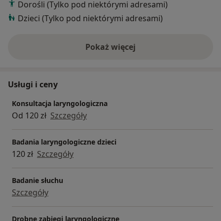
Dorośli (Tylko pod niektórymi adresami)
Dzieci (Tylko pod niektórymi adresami)
Pokaż więcej
o doświadczeniu
Usługi i ceny
Konsultacja laryngologiczna
Od 120 zł
Szczegóły
Badania laryngologiczne dzieci
120 zł
Szczegóły
Badanie słuchu
Szczegóły
Drobne zabiegi laryngologiczne