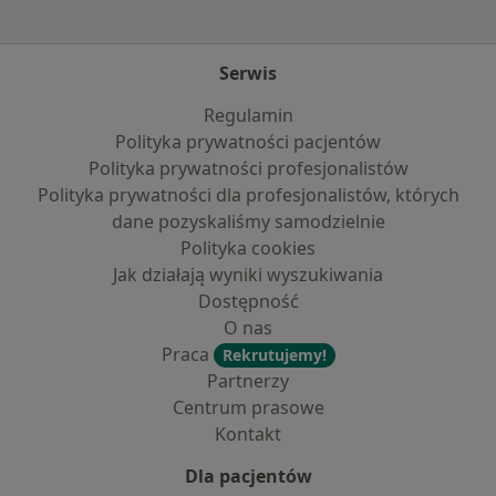
Serwis
Regulamin
Polityka prywatności pacjentów
Polityka prywatności profesjonalistów
Polityka prywatności dla profesjonalistów, których
dane pozyskaliśmy samodzielnie
Polityka cookies
Jak działają wyniki wyszukiwania
Dostępność
O nas
Praca
Rekrutujemy!
Partnerzy
Centrum prasowe
Kontakt
Dla pacjentów