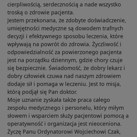
cierpliwością, serdecznością a nade wszystko
troską o zdrowie pacjenta.
Jestem przekonana, że zdobyte doświadczenie,
umiejętności medyczne są dowodem trafnych
decyzji i efektywnego sposobu leczenia, które
wpływają na powrót do zdrowia. Życzliwość i
odpowiedzialność za powierzonego pacjenta
jest na porządku dziennym, gdzie chory czuje
się bezpiecznie. Świadomość, że dobry lekarz i
dobry człowiek czuwa nad naszym zdrowiem
dodaje sił i pomaga w leczeniu. Jest to misja,
którą podjął się Pan doktor.
Moje uznanie zyskała także praca całego
zespołu medycznego i personelu, który miłym
słowem i wsparciem służy pacjentowi pomocą a
operatywność i organizacja jest nieoceniona.
Życzę Panu Ordynatorowi Wojciechowi Czak,