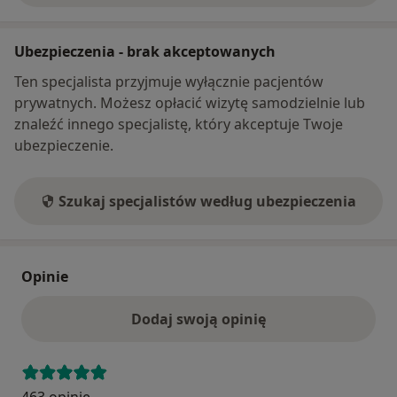
Ubezpieczenia - brak akceptowanych
Ten specjalista przyjmuje wyłącznie pacjentów
prywatnych. Możesz opłacić wizytę samodzielnie lub
znaleźć innego specjalistę, który akceptuje Twoje
ubezpieczenie.
Szukaj specjalistów według ubezpieczenia
Opinie
Dodaj swoją opinię