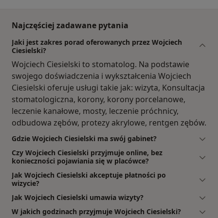
Najczęściej zadawane pytania
Jaki jest zakres porad oferowanych przez Wojciech
Ciesielski?
Wojciech Ciesielski to stomatolog. Na podstawie
swojego doświadczenia i wykształcenia Wojciech
Ciesielski oferuje usługi takie jak: wizyta, Konsultacja
stomatologiczna, korony, korony porcelanowe,
leczenie kanałowe, mosty, leczenie próchnicy,
odbudowa zębów, protezy akrylowe, rentgen zębów.
Gdzie Wojciech Ciesielski ma swój gabinet?
Czy Wojciech Ciesielski przyjmuje online, bez
konieczności pojawiania się w placówce?
Jak Wojciech Ciesielski akceptuje płatności po
wizycie?
Jak Wojciech Ciesielski umawia wizyty?
W jakich godzinach przyjmuje Wojciech Ciesielski?