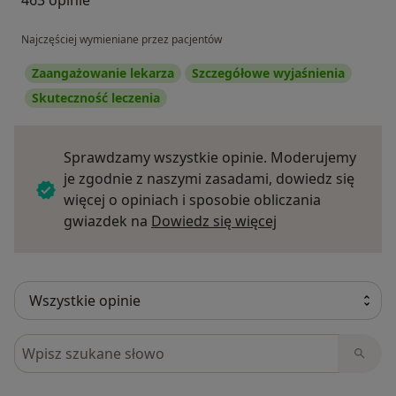
463 opinie
Najczęściej wymieniane przez pacjentów
Zaangażowanie lekarza
Szczegółowe wyjaśnienia
Skuteczność leczenia
Sprawdzamy wszystkie opinie. Moderujemy
je zgodnie z naszymi zasadami, dowiedz się
więcej o opiniach i sposobie obliczania
Dowiedz się więce
gwiazdek na
Dowiedz się więcej
Szukaj w opiniach