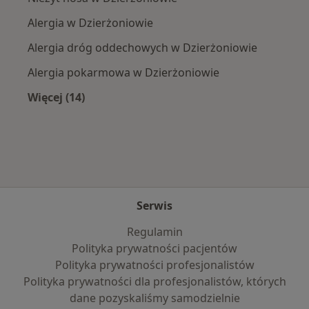
Alergia w Dzierżoniowie
Alergia dróg oddechowych w Dzierżoniowie
Alergia pokarmowa w Dzierżoniowie
Więcej (14)
Więcej w kategorii: Najczęście leczone chorob
Serwis
Regulamin
Polityka prywatności pacjentów
Polityka prywatności profesjonalistów
Polityka prywatności dla profesjonalistów, których
dane pozyskaliśmy samodzielnie