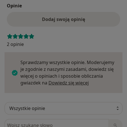
Opinie
Dodaj swoją opinię
2 opinie
Sprawdzamy wszystkie opinie. Moderujemy
je zgodnie z naszymi zasadami, dowiedz się
więcej o opiniach i sposobie obliczania
Dowiedz się więce
gwiazdek na
Dowiedz się więcej
Szukaj w opiniach