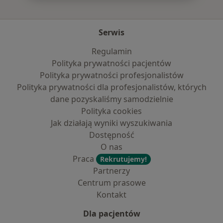
Serwis
Regulamin
Polityka prywatności pacjentów
Polityka prywatności profesjonalistów
Polityka prywatności dla profesjonalistów, których
dane pozyskaliśmy samodzielnie
Polityka cookies
Jak działają wyniki wyszukiwania
Dostępność
O nas
Praca
Rekrutujemy!
Partnerzy
Centrum prasowe
Kontakt
Dla pacjentów