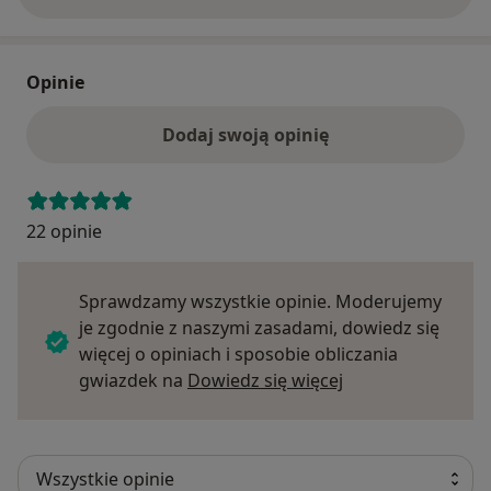
Opinie
Dodaj swoją opinię
22 opinie
Sprawdzamy wszystkie opinie. Moderujemy
je zgodnie z naszymi zasadami, dowiedz się
więcej o opiniach i sposobie obliczania
Dowiedz się więce
gwiazdek na
Dowiedz się więcej