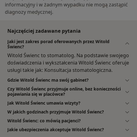
informacyjny i w żadnym wypadku nie mogą zastąpić
diagnozy medycznej.
Najczęściej zadawane pytania
Jaki jest zakres porad oferowanych przez Witold
Świenc?
Witold Świenc to stomatolog. Na podstawie swojego
doświadczenia i wykształcenia Witold Świenc oferuje
usługi takie jak: Konsultacja stomatologiczna.
Gdzie Witold Świenc ma swój gabinet?
Czy Witold Świenc przyjmuje online, bez konieczności
pojawiania się w placówce?
Jak Witold Świenc umawia wizyty?
W jakich godzinach przyjmuje Witold Świenc?
Witold Świenc: co mówią pacjenci?
Jakie ubezpieczenia akceptuje Witold Świenc?