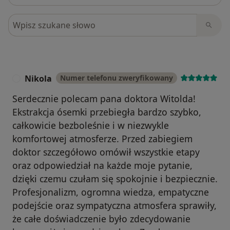
Szukaj w opiniach
Nikola
Numer telefonu zweryfikowany
N
Serdecznie polecam pana doktora Witolda!
Ekstrakcja ósemki przebiegła bardzo szybko,
całkowicie bezboleśnie i w niezwykle
komfortowej atmosferze. Przed zabiegiem
doktor szczegółowo omówił wszystkie etapy
oraz odpowiedział na każde moje pytanie,
dzięki czemu czułam się spokojnie i bezpiecznie.
Profesjonalizm, ogromna wiedza, empatyczne
podejście oraz sympatyczna atmosfera sprawiły,
że całe doświadczenie było zdecydowanie