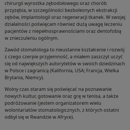
chirurgii wyrostka zębodołowego oraz chorób
przyzębia, w szczególności bezbolesnych ekstrakcji
zębów, implantologii oraz regeneracji tkanek. W swojej
działalności poświęcam również dużą uwagę leczeniu
pacjentów z niepełnosprawnościami oraz dentofobią
w znieczuleniu ogólnym.
Zawód stomatologa to nieustanne kształcenie i rozwój
z czego czerpie przyjemność, a miałem zaszczyt uczyć
się od największych autorytetów w swoich dziedzinach
w Polsce i zagranicą (Kalifornia, USA; Francja, Wielka
Brytania, Niemcy).
Wolny czas staram się poświęcać na poznawanie
nowych kultur, gotowanie oraz grę w tenisa, a także
podróżowanie (jestem organizatorem wielu
wolontariatów stomatologicznych, z których ostatni
odbył się w Rwandzie w Afryce).