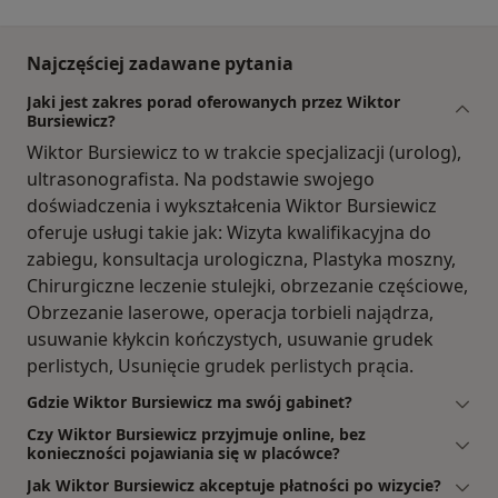
Najczęściej zadawane pytania
Jaki jest zakres porad oferowanych przez Wiktor
Bursiewicz?
Wiktor Bursiewicz to w trakcie specjalizacji (urolog),
ultrasonografista. Na podstawie swojego
doświadczenia i wykształcenia Wiktor Bursiewicz
oferuje usługi takie jak: Wizyta kwalifikacyjna do
zabiegu, konsultacja urologiczna, Plastyka moszny,
Chirurgiczne leczenie stulejki, obrzezanie częściowe,
Obrzezanie laserowe, operacja torbieli najądrza,
usuwanie kłykcin kończystych, usuwanie grudek
perlistych, Usunięcie grudek perlistych prącia.
Gdzie Wiktor Bursiewicz ma swój gabinet?
Czy Wiktor Bursiewicz przyjmuje online, bez
konieczności pojawiania się w placówce?
Jak Wiktor Bursiewicz akceptuje płatności po wizycie?