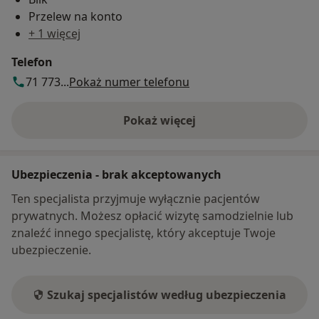
Przelew na konto
+ 1 więcej
Telefon
71 773...
Pokaż numer telefonu
Pokaż więcej
o adresie
Ubezpieczenia - brak akceptowanych
Ten specjalista przyjmuje wyłącznie pacjentów
prywatnych. Możesz opłacić wizytę samodzielnie lub
znaleźć innego specjalistę, który akceptuje Twoje
ubezpieczenie.
Szukaj specjalistów według ubezpieczenia