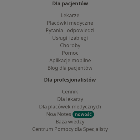
Dla pacjentów
Lekarze
Placówki medyczne
Pytania i odpowiedzi
Usługi i zabiegi
Choroby
Pomoc
Aplikacje mobilne
Blog dla pacjentów
Dla profesjonalistów
Cennik
Dla lekarzy
Dla placówek medycznych
Noa Notes
nowość
Baza wiedzy
Centrum Pomocy dla Specjalisty