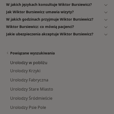
W jakich językach konsultuje Wiktor Bursiewicz?
Jak Wiktor Bursiewicz umawia wizyty?
W jakich godzinach przyjmuje Wiktor Bursiewicz?
Wiktor Bursiewicz: co mówią pacjenci?
Jakie ubezpieczenia akceptuje Wiktor Bursiewicz?
Powiązane wyszukiwania
Urolodzy w pobliżu
Urolodzy Krzyki
Urolodzy Fabryczna
Urolodzy Stare Miasto
Urolodzy Śródmieście
Urolodzy Psie Pole