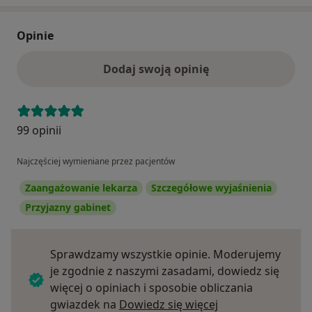
Opinie
Dodaj swoją opinię
99 opinii
Najczęściej wymieniane przez pacjentów
Zaangażowanie lekarza
Szczegółowe wyjaśnienia
Przyjazny gabinet
Sprawdzamy wszystkie opinie. Moderujemy
je zgodnie z naszymi zasadami, dowiedz się
więcej o opiniach i sposobie obliczania
Dowiedz się więce
gwiazdek na
Dowiedz się więcej