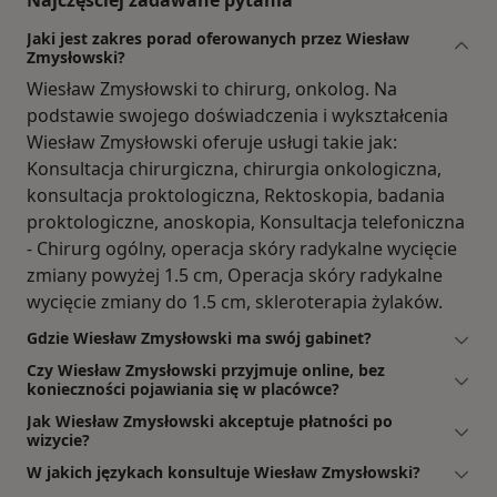
Najczęściej zadawane pytania
Jaki jest zakres porad oferowanych przez Wiesław
Zmysłowski?
Wiesław Zmysłowski to chirurg, onkolog. Na
podstawie swojego doświadczenia i wykształcenia
Wiesław Zmysłowski oferuje usługi takie jak:
Konsultacja chirurgiczna, chirurgia onkologiczna,
konsultacja proktologiczna, Rektoskopia, badania
proktologiczne, anoskopia, Konsultacja telefoniczna
- Chirurg ogólny, operacja skóry radykalne wycięcie
zmiany powyżej 1.5 cm, Operacja skóry radykalne
wycięcie zmiany do 1.5 cm, skleroterapia żylaków.
Gdzie Wiesław Zmysłowski ma swój gabinet?
Czy Wiesław Zmysłowski przyjmuje online, bez
konieczności pojawiania się w placówce?
Jak Wiesław Zmysłowski akceptuje płatności po
wizycie?
W jakich językach konsultuje Wiesław Zmysłowski?