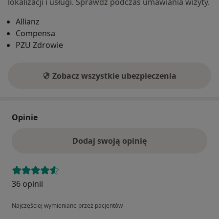
lokalizacji i usługi. Sprawdź podczas umawiania wizyty.
Allianz
Compensa
PZU Zdrowie
Zobacz wszystkie ubezpieczenia
Opinie
Dodaj swoją opinię
36 opinii
Najczęściej wymieniane przez pacjentów