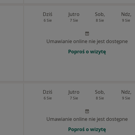
Dziś
Jutro
Sob,
Ndz,
6 Sie
7 Sie
8 Sie
9 Sie
Umawianie online nie jest dostępne
Poproś o wizytę
Dziś
Jutro
Sob,
Ndz,
6 Sie
7 Sie
8 Sie
9 Sie
Umawianie online nie jest dostępne
Poproś o wizytę